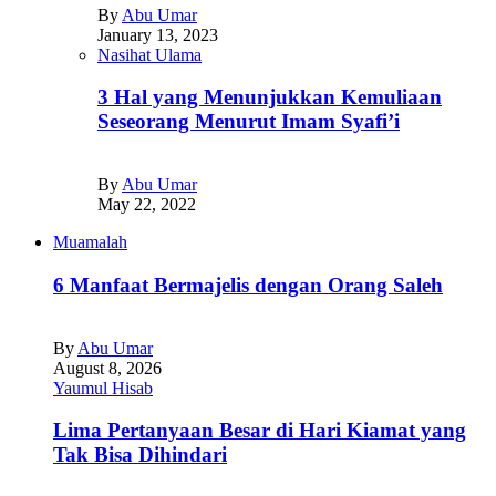
By
Abu Umar
January 13, 2023
Nasihat Ulama
3 Hal yang Menunjukkan Kemuliaan
Seseorang Menurut Imam Syafi’i
By
Abu Umar
May 22, 2022
Muamalah
6 Manfaat Bermajelis dengan Orang Saleh
By
Abu Umar
August 8, 2026
Yaumul Hisab
Lima Pertanyaan Besar di Hari Kiamat yang
Tak Bisa Dihindari