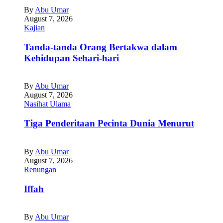
By
Abu Umar
August 7, 2026
Kajian
Tanda-tanda Orang Bertakwa dalam
Kehidupan Sehari-hari
By
Abu Umar
August 7, 2026
Nasihat Ulama
Tiga Penderitaan Pecinta Dunia Menurut
By
Abu Umar
August 7, 2026
Renungan
Iffah
By
Abu Umar