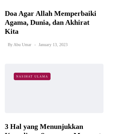
Doa Agar Allah Memperbaiki
Agama, Dunia, dan Akhirat
Kita
By
Abu Umar
January 13, 2023
NASIHAT ULAMA
3 Hal yang Menunjukkan