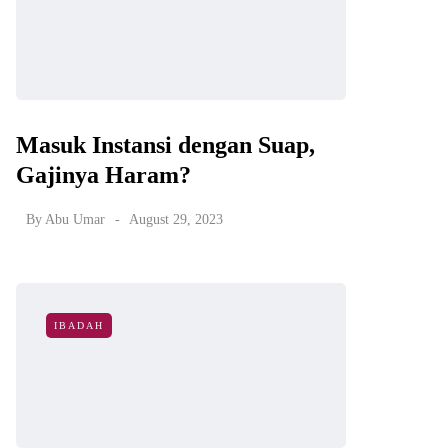
Masuk Instansi dengan Suap,
Gajinya Haram?
By
Abu Umar
August 29, 2023
IBADAH