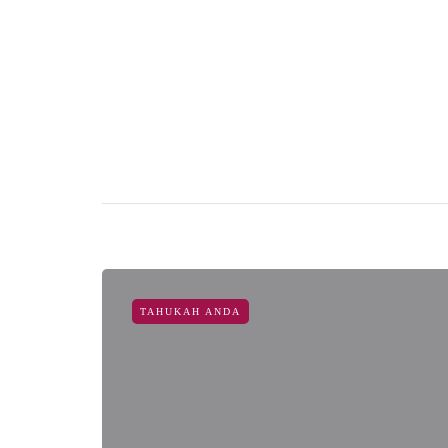
TAHUKAH ANDA