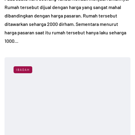
Rumah tersebut dijual dengan harga yang sangat mahal
dibandingkan dengan harga pasaran. Rumah tersebut
ditawarkan seharga 2000 dirham. Sementara menurut
harga pasaran saat itu rumah tersebut hanya laku seharga
1000…
IBADAH