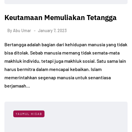
Keutamaan Memuliakan Tetangga
By
Abu Umar
January 7, 2023
Bertangga adalah bagian dari kehidupan manusia yang tidak
bisa ditolak. Sebab manusia memang tidak semata-mata
makhluk individu, tetapi juga makhluk sosial. Satu sama lain
harus bermitra dalam mencapai kebaikan. Islam
memerintahkan segenap manusia untuk senantiasa
berjamaah…
YAUMUL HISAB