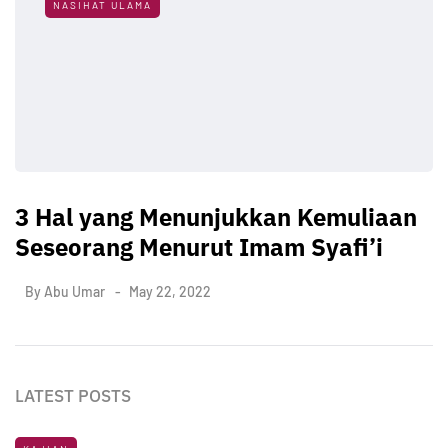
NASIHAT ULAMA
3 Hal yang Menunjukkan Kemuliaan
Seseorang Menurut Imam Syafi’i
By
Abu Umar
May 22, 2022
LATEST POSTS