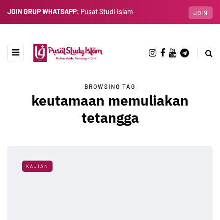
JOIN GRUP WHATSAPP:
Pusat Studi Islam
JOIN
BROWSING TAG
keutamaan memuliakan
tetangga
KAJIAN