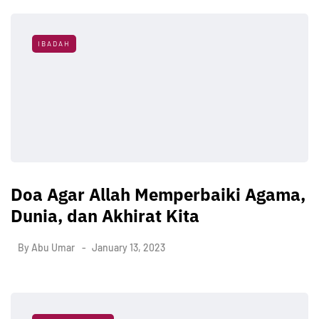
IBADAH
Doa Agar Allah Memperbaiki Agama,
Dunia, dan Akhirat Kita
By
Abu Umar
January 13, 2023