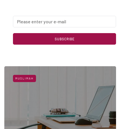
newsletter
SUBSCRIBE
MUSLIMAH