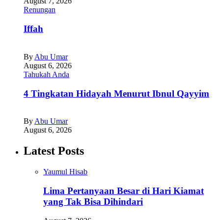
August 7, 2026
Renungan
Iffah
By
Abu Umar
August 6, 2026
Tahukah Anda
4 Tingkatan Hidayah Menurut Ibnul Qayyim
By
Abu Umar
August 6, 2026
Latest Posts
Yaumul Hisab
Lima Pertanyaan Besar di Hari Kiamat
yang Tak Bisa Dihindari