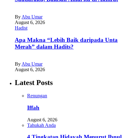
By
Abu Umar
August 6, 2026
Hadist
Apa Makna “Lebih Baik daripada Unta
Merah” dalam Hadits?
By
Abu Umar
August 6, 2026
Latest Posts
Renungan
Iffah
August 6, 2026
Tahukah Anda
4 Tingkatan Hidayah Menurut Ibnul