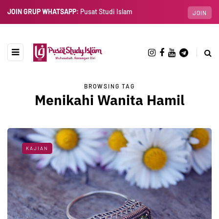
JOIN GRUP WHATSAPP:
Pusat Studi Islam
JOIN
BROWSING TAG
Menikahi Wanita Hamil
KAJIAN