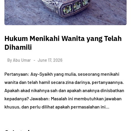
Hukum Menikahi Wanita yang Telah
Dihamili
By
Abu Umar
June 17, 2026
Pertanyaan: Asy-Syaikh yang mulia, seseorang menikahi
wanita dan telah hamil secara zina darinya, pertanyaannya.
Apakah akad nikahnya sah dan apakah anaknya dinisbatkan
kepadanya? Jawaban: Masalah ini membutuhkan jawaban
khusus, dan perlu dilihat apakah permasalahan ini…