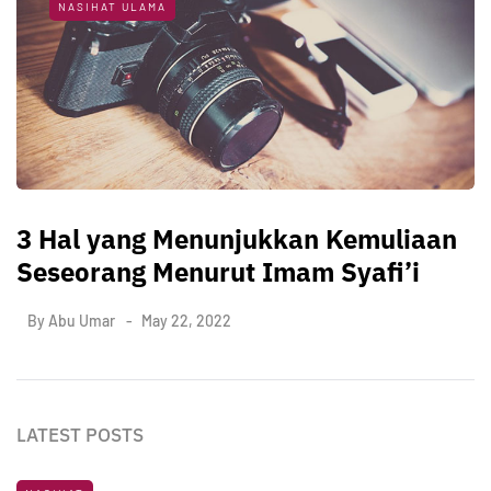
NASIHAT ULAMA
3 Hal yang Menunjukkan Kemuliaan
Seseorang Menurut Imam Syafi’i
By
Abu Umar
May 22, 2022
LATEST POSTS