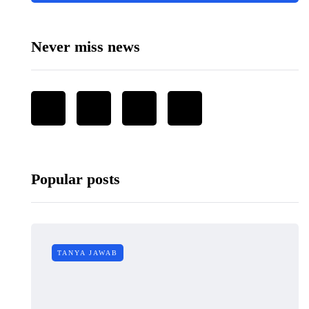
Never miss news
Popular posts
TANYA JAWAB