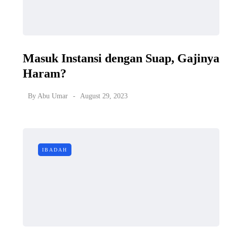
Masuk Instansi dengan Suap, Gajinya
Haram?
By
Abu Umar
August 29, 2023
IBADAH