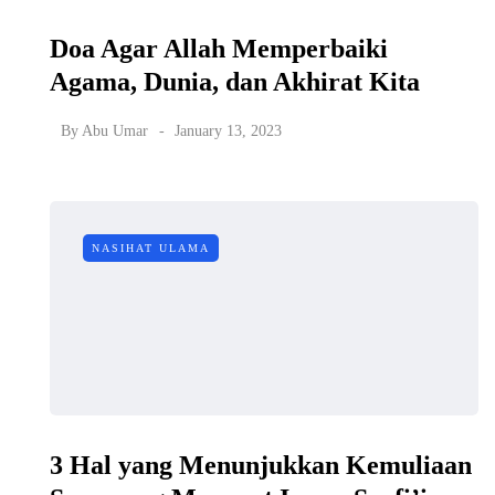
Doa Agar Allah Memperbaiki
Agama, Dunia, dan Akhirat Kita
By
Abu Umar
January 13, 2023
NASIHAT ULAMA
3 Hal yang Menunjukkan Kemuliaan