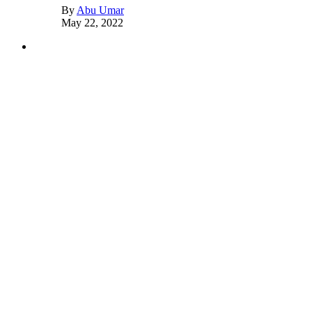
By
Abu Umar
May 22, 2022