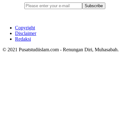
Subscribe
Copyright
Disclaimer
Redaksi
© 2021 Pusatstudiislam.com - Renungan Diri, Muhasabah.