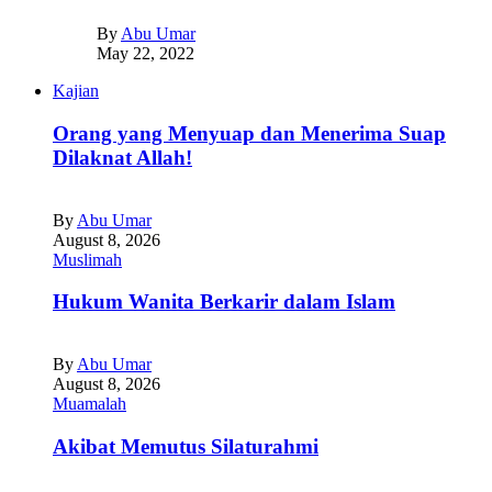
By
Abu Umar
May 22, 2022
Kajian
Orang yang Menyuap dan Menerima Suap
Dilaknat Allah!
By
Abu Umar
August 8, 2026
Muslimah
Hukum Wanita Berkarir dalam Islam
By
Abu Umar
August 8, 2026
Muamalah
Akibat Memutus Silaturahmi