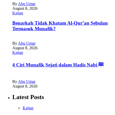
By
Abu Umar
August 8, 2026
Kajian
Benarkah Tidak Khatam Al-Qur’an Sebulan
Termasuk Munafik?
By
Abu Umar
August 8, 2026
Kajian
4 Ciri Munafik Sejati dalam Hadis Nabi ﷺ
By
Abu Umar
August 8, 2026
Latest Posts
Kajian