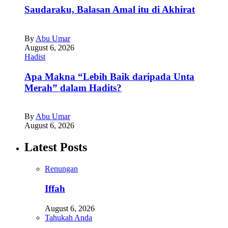
Saudaraku, Balasan Amal itu di Akhirat
By
Abu Umar
August 6, 2026
Hadist
Apa Makna “Lebih Baik daripada Unta
Merah” dalam Hadits?
By
Abu Umar
August 6, 2026
Latest Posts
Renungan
Iffah
August 6, 2026
Tahukah Anda