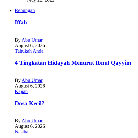
Renungan
Iffah
By
Abu Umar
August 6, 2026
Tahukah Anda
4 Tingkatan Hidayah Menurut Ibnul Qayyim
By
Abu Umar
August 6, 2026
Kajian
Dosa Kecil?
By
Abu Umar
August 6, 2026
Nasihat