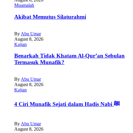
Muamalah
Akibat Memutus Silaturahmi
By
Abu Umar
August 8, 2026
Kajian
Benarkah Tidak Khatam Al-Qur’an Sebulan
Termasuk Munafik?
By
Abu Umar
August 8, 2026
Kajian
4 Ciri Munafik Sejati dalam Hadis Nabi ﷺ
By
Abu Umar
August 8, 2026