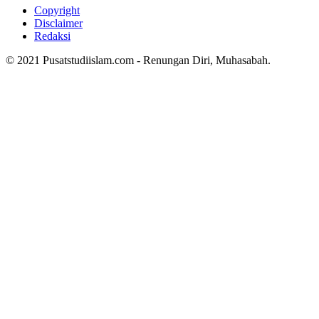
Copyright
Disclaimer
Redaksi
© 2021 Pusatstudiislam.com - Renungan Diri, Muhasabah.