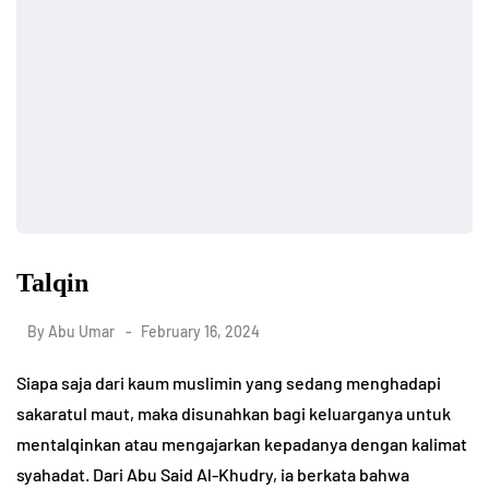
Talqin
By
Abu Umar
February 16, 2024
Siapa saja dari kaum muslimin yang sedang menghadapi
sakaratul maut, maka disunahkan bagi keluarganya untuk
mentalqinkan atau mengajarkan kepadanya dengan kalimat
syahadat. Dari Abu Said Al-Khudry, ia berkata bahwa