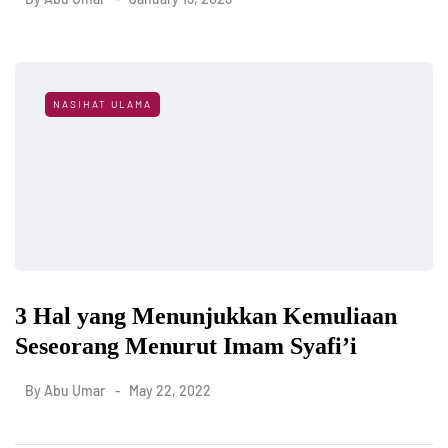
NASIHAT ULAMA
3 Hal yang Menunjukkan Kemuliaan
Seseorang Menurut Imam Syafi’i
By
Abu Umar
May 22, 2022