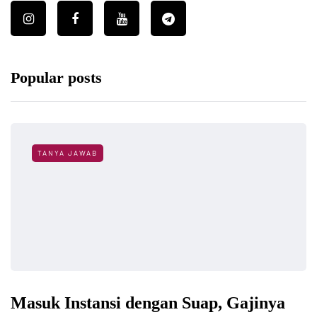
Popular posts
TANYA JAWAB
Masuk Instansi dengan Suap, Gajinya