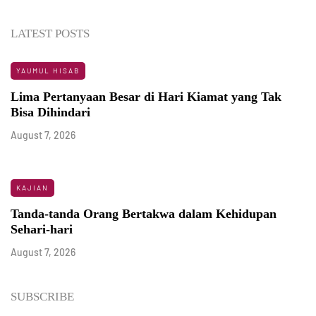
LATEST POSTS
YAUMUL HISAB
Lima Pertanyaan Besar di Hari Kiamat yang Tak
Bisa Dihindari
August 7, 2026
KAJIAN
Tanda-tanda Orang Bertakwa dalam Kehidupan
Sehari-hari
August 7, 2026
SUBSCRIBE