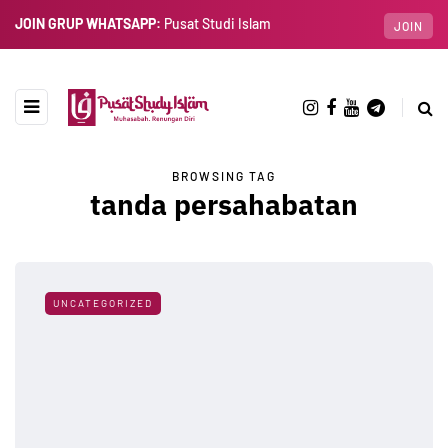
JOIN GRUP WHATSAPP:
Pusat Studi Islam
JOIN
BROWSING TAG
tanda persahabatan
UNCATEGORIZED