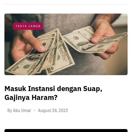
TANYA JAWAB
Masuk Instansi dengan Suap,
Gajinya Haram?
By
Abu Umar
August 29, 2023