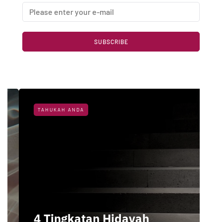
SUBSCRIBE
TAHUKAH ANDA
4 Tingkatan Hidayah