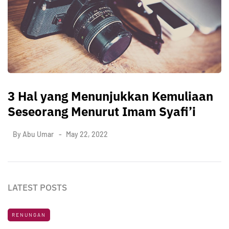
3 Hal yang Menunjukkan Kemuliaan
Seseorang Menurut Imam Syafi’i
By
Abu Umar
May 22, 2022
LATEST POSTS
RENUNGAN