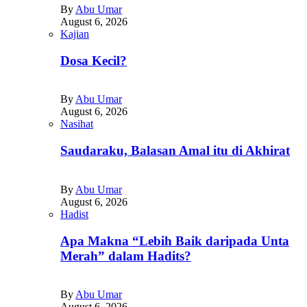
By
Abu Umar
August 6, 2026
Kajian
Dosa Kecil?
By
Abu Umar
August 6, 2026
Nasihat
Saudaraku, Balasan Amal itu di Akhirat
By
Abu Umar
August 6, 2026
Hadist
Apa Makna “Lebih Baik daripada Unta
Merah” dalam Hadits?
By
Abu Umar
August 6, 2026