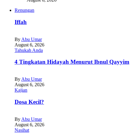
Renungan
Iffah
By
Abu Umar
August 6, 2026
Tahukah Anda
4 Tingkatan Hidayah Menurut Ibnul Qayyim
By
Abu Umar
August 6, 2026
Kajian
Dosa Kecil?
By
Abu Umar
August 6, 2026
Nasihat