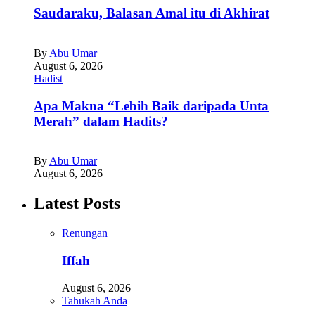
Saudaraku, Balasan Amal itu di Akhirat
By
Abu Umar
August 6, 2026
Hadist
Apa Makna “Lebih Baik daripada Unta
Merah” dalam Hadits?
By
Abu Umar
August 6, 2026
Latest Posts
Renungan
Iffah
August 6, 2026
Tahukah Anda