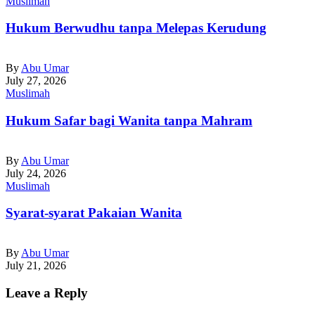
Muslimah
Hukum Berwudhu tanpa Melepas Kerudung
By
Abu Umar
July 27, 2026
Muslimah
Hukum Safar bagi Wanita tanpa Mahram
By
Abu Umar
July 24, 2026
Muslimah
Syarat-syarat Pakaian Wanita
By
Abu Umar
July 21, 2026
Leave a Reply