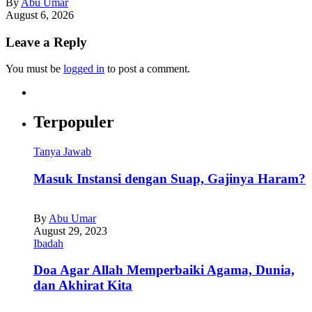
By
Abu Umar
August 6, 2026
Leave a Reply
You must be
logged in
to post a comment.
Terpopuler
Tanya Jawab
Masuk Instansi dengan Suap, Gajinya Haram?
By
Abu Umar
August 29, 2023
Ibadah
Doa Agar Allah Memperbaiki Agama, Dunia,
dan Akhirat Kita