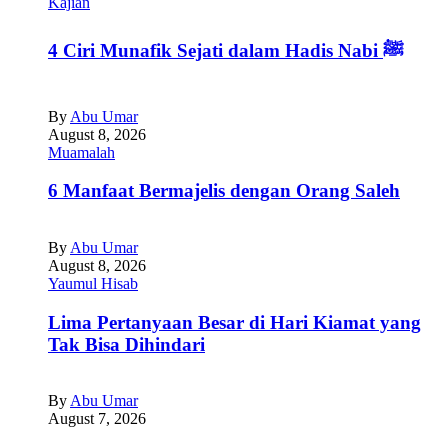
Kajian
4 Ciri Munafik Sejati dalam Hadis Nabi ﷺ
By
Abu Umar
August 8, 2026
Muamalah
6 Manfaat Bermajelis dengan Orang Saleh
By
Abu Umar
August 8, 2026
Yaumul Hisab
Lima Pertanyaan Besar di Hari Kiamat yang
Tak Bisa Dihindari
By
Abu Umar
August 7, 2026