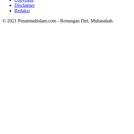
Disclaimer
Redaksi
© 2021 Pusatstudiislam.com - Renungan Diri, Muhasabah.