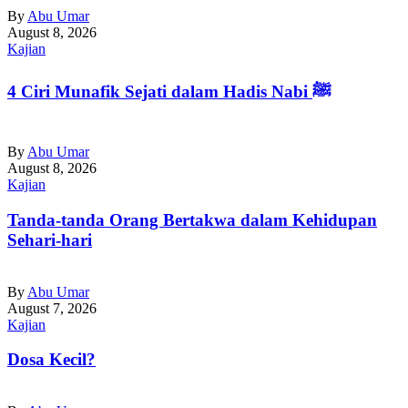
By
Abu Umar
August 8, 2026
Kajian
4 Ciri Munafik Sejati dalam Hadis Nabi ﷺ
By
Abu Umar
August 8, 2026
Kajian
Tanda-tanda Orang Bertakwa dalam Kehidupan
Sehari-hari
By
Abu Umar
August 7, 2026
Kajian
Dosa Kecil?