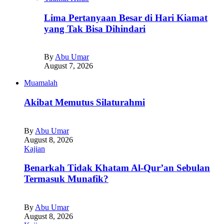
Lima Pertanyaan Besar di Hari Kiamat
yang Tak Bisa Dihindari
By
Abu Umar
August 7, 2026
Muamalah
Akibat Memutus Silaturahmi
By
Abu Umar
August 8, 2026
Kajian
Benarkah Tidak Khatam Al-Qur’an Sebulan
Termasuk Munafik?
By
Abu Umar
August 8, 2026