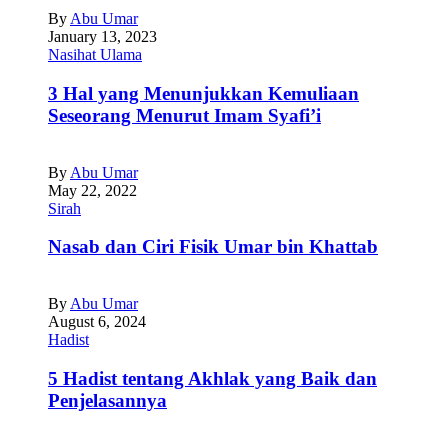
By
Abu Umar
January 13, 2023
Nasihat Ulama
3 Hal yang Menunjukkan Kemuliaan
Seseorang Menurut Imam Syafi’i
By
Abu Umar
May 22, 2022
Sirah
Nasab dan Ciri Fisik Umar bin Khattab
By
Abu Umar
August 6, 2024
Hadist
5 Hadist tentang Akhlak yang Baik dan
Penjelasannya