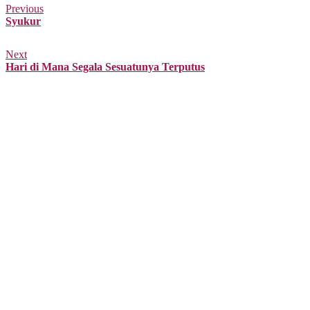
Previous
Syukur
Next
Hari di Mana Segala Sesuatunya Terputus