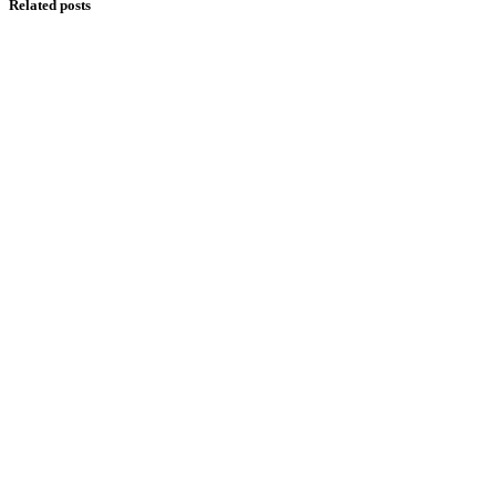
Related posts
Sirah