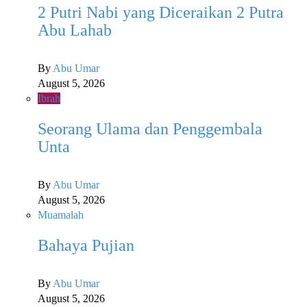
2 Putri Nabi yang Diceraikan 2 Putra
Abu Lahab
By
Abu Umar
August 5, 2026
Ibrah
Seorang Ulama dan Penggembala
Unta
By
Abu Umar
August 5, 2026
Muamalah
Bahaya Pujian
By
Abu Umar
August 5, 2026