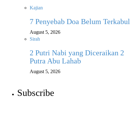
Kajian
7 Penyebab Doa Belum Terkabul
August 5, 2026
Sirah
2 Putri Nabi yang Diceraikan 2
Putra Abu Lahab
August 5, 2026
Subscribe
Newsletter
Enter your email address below to subscribe to my
newsletter