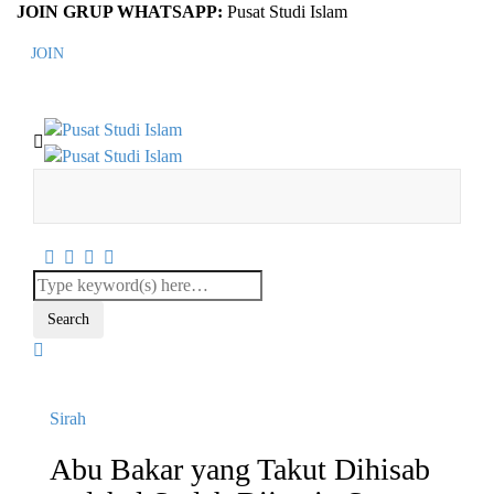
JOIN GRUP WHATSAPP:
Pusat Studi Islam
JOIN
Sirah
Abu Bakar yang Takut Dihisab