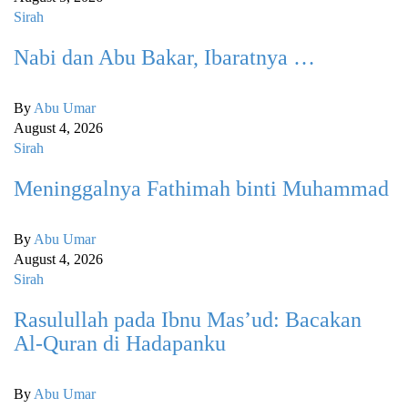
Sirah
Nabi dan Abu Bakar, Ibaratnya …
By
Abu Umar
August 4, 2026
Sirah
Meninggalnya Fathimah binti Muhammad
By
Abu Umar
August 4, 2026
Sirah
Rasulullah pada Ibnu Mas’ud: Bacakan
Al-Quran di Hadapanku
By
Abu Umar