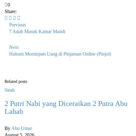
0
Share:
Previous
7 Adab Masuk Kamar Mandi
Next
Hukum Meminjam Uang di Pinjaman Online (Pinjol)
Related posts
Sirah
2 Putri Nabi yang Diceraikan 2 Putra Abu
Lahab
By
Abu Umar
August 5, 2026