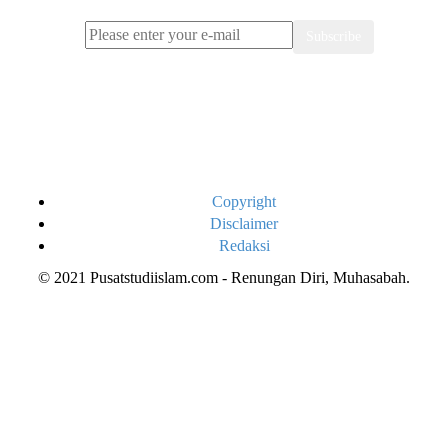
Subscribe
Copyright
Disclaimer
Redaksi
© 2021 Pusatstudiislam.com - Renungan Diri, Muhasabah.