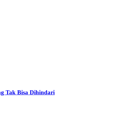
g Tak Bisa Dihindari