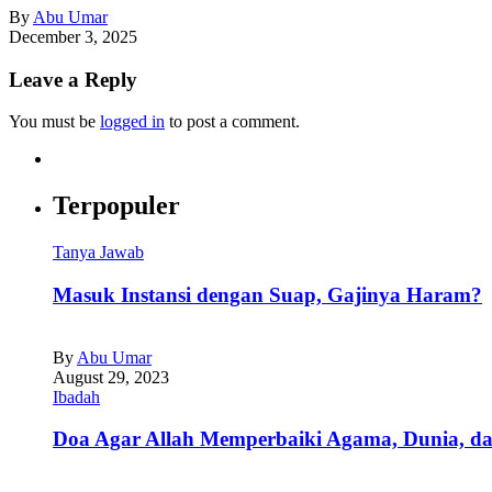
By
Abu Umar
December 3, 2025
Leave a Reply
You must be
logged in
to post a comment.
Terpopuler
Tanya Jawab
Masuk Instansi dengan Suap, Gajinya Haram?
By
Abu Umar
August 29, 2023
Ibadah
Doa Agar Allah Memperbaiki Agama, Dunia, da