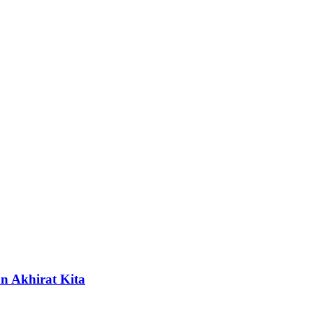
n Akhirat Kita