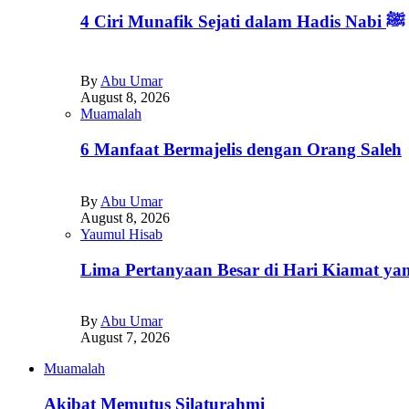
4 Ciri Munafik Sejati dalam Hadis Nabi ﷺ
By
Abu Umar
August 8, 2026
Muamalah
6 Manfaat Bermajelis dengan Orang Saleh
By
Abu Umar
August 8, 2026
Yaumul Hisab
Lima Pertanyaan Besar di Hari Kiamat yan
By
Abu Umar
August 7, 2026
Muamalah
Akibat Memutus Silaturahmi