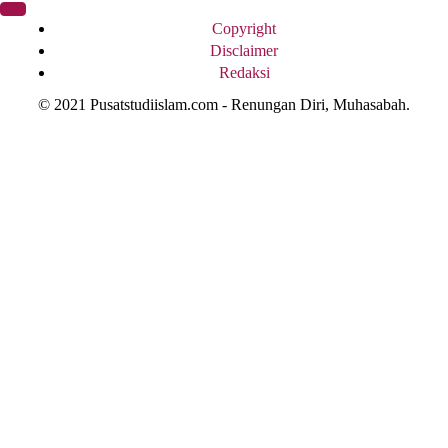
Copyright
Disclaimer
Redaksi
© 2021 Pusatstudiislam.com - Renungan Diri, Muhasabah.