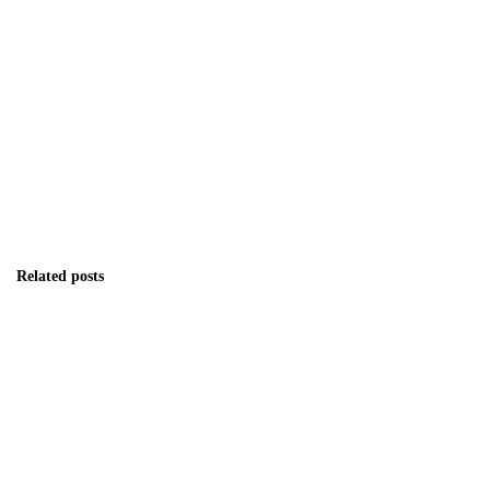
Related posts
Kajian