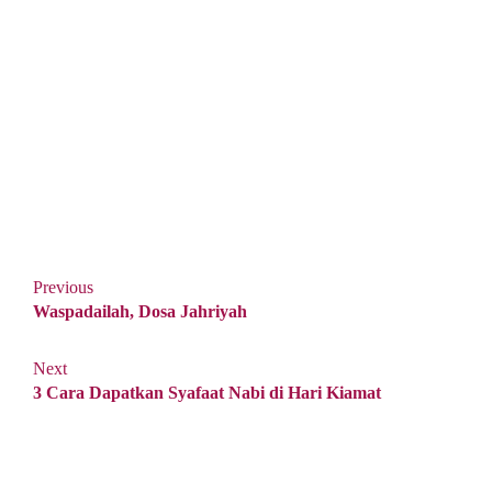
Previous
Waspadailah, Dosa Jahriyah
Next
3 Cara Dapatkan Syafaat Nabi di Hari Kiamat