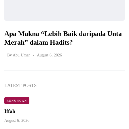
Apa Makna “Lebih Baik daripada Unta
Merah” dalam Hadits?
By
Abu Umar
August 6, 2026
LATEST POSTS
RENUNGAN
Iffah
August 6, 2026