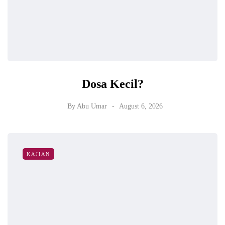
Dosa Kecil?
By
Abu Umar
August 6, 2026
KAJIAN