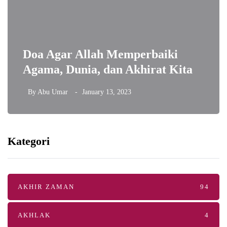
Doa Agar Allah Memperbaiki
Agama, Dunia, dan Akhirat Kita
By
Abu Umar
January 13, 2023
Kategori
AKHIR ZAMAN
94
AKHLAK
4