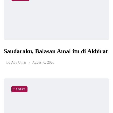
Saudaraku, Balasan Amal itu di Akhirat
By
Abu Umar
August 6, 2026
HADIST