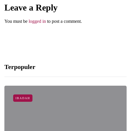
Leave a Reply
You must be
logged in
to post a comment.
Terpopuler
IBADAH