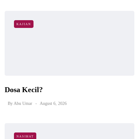
KAJIAN
Dosa Kecil?
By
Abu Umar
August 6, 2026
NASIHAT