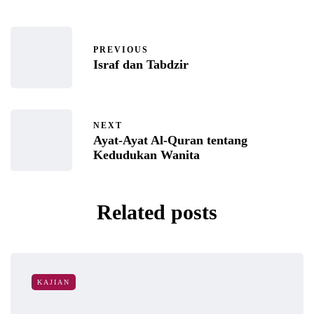
PREVIOUS
Israf dan Tabdzir
NEXT
Ayat-Ayat Al-Quran tentang
Kedudukan Wanita
Related posts
KAJIAN