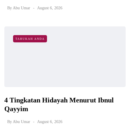
By
Abu Umar
August 6, 2026
TAHUKAH ANDA
4 Tingkatan Hidayah Menurut Ibnul
Qayyim
By
Abu Umar
August 6, 2026