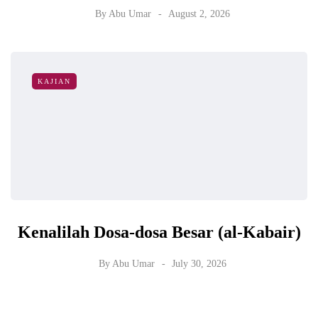
By
Abu Umar
August 2, 2026
KAJIAN
Kenalilah Dosa-dosa Besar (al-Kabair)
By
Abu Umar
July 30, 2026