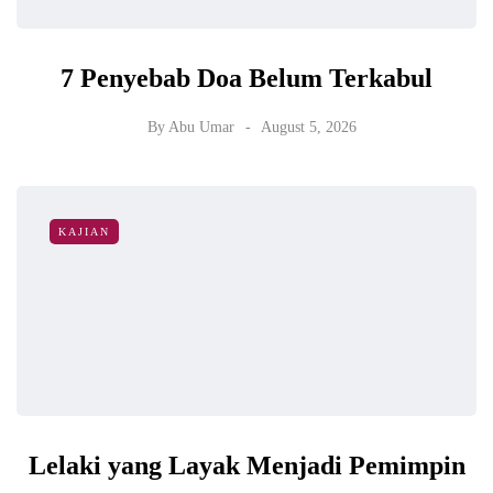
7 Penyebab Doa Belum Terkabul
By
Abu Umar
August 5, 2026
KAJIAN
Lelaki yang Layak Menjadi Pemimpin