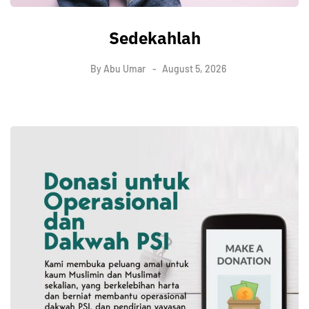
Sedekahlah
By
Abu Umar
August 5, 2026