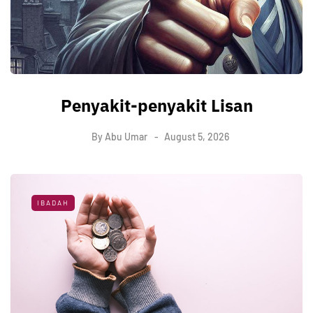
Penyakit-penyakit Lisan
By
Abu Umar
August 5, 2026
IBADAH