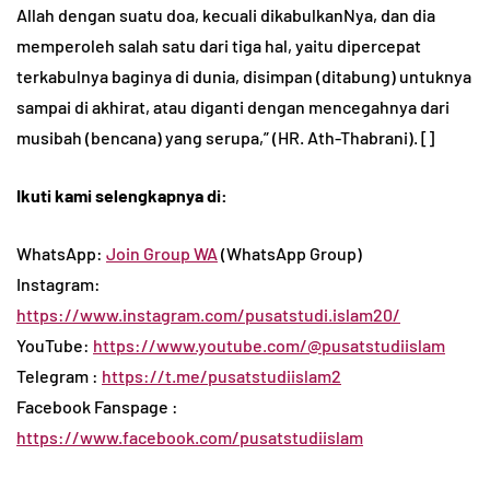
Allah dengan suatu doa, kecuali dikabulkanNya, dan dia
memperoleh salah satu dari tiga hal, yaitu dipercepat
terkabulnya baginya di dunia, disimpan (ditabung) untuknya
sampai di akhirat, atau diganti dengan mencegahnya dari
musibah (bencana) yang serupa,” (HR. Ath-Thabrani). []
Ikuti kami selengkapnya di:
WhatsApp:
Join Group WA
(WhatsApp Group)
Instagram:
https://www.instagram.com/pusatstudi.islam20/
YouTube:
https://www.youtube.com/@pusatstudiislam
Telegram :
https://t.me/pusatstudiislam2
Facebook Fanspage :
https://www.facebook.com/pusatstudiislam