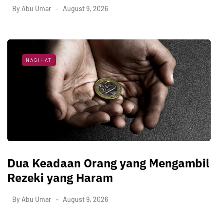
By
Abu Umar
August 9, 2026
NASIHAT
Dua Keadaan Orang yang Mengambil
Rezeki yang Haram
By
Abu Umar
August 9, 2026