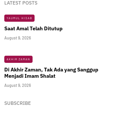
LATEST POSTS
YAUMUL HISAB
Saat Amal Telah Ditutup
August 9, 2026
AKHIR ZAMAN
Di Akhir Zaman, Tak Ada yang Sanggup
Menjadi Imam Shalat
August 9, 2026
SUBSCRIBE