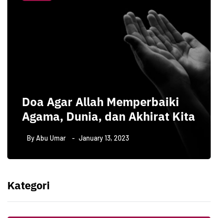
Doa Agar Allah Memperbaiki
Agama, Dunia, dan Akhirat Kita
By
Abu Umar
January 13, 2023
Kategori