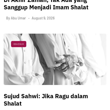
Sanggup Menjadi Imam Shalat
By
Abu Umar
August 9, 2026
IBADAH
Sujud Sahwi: Jika Ragu dalam
Shalat