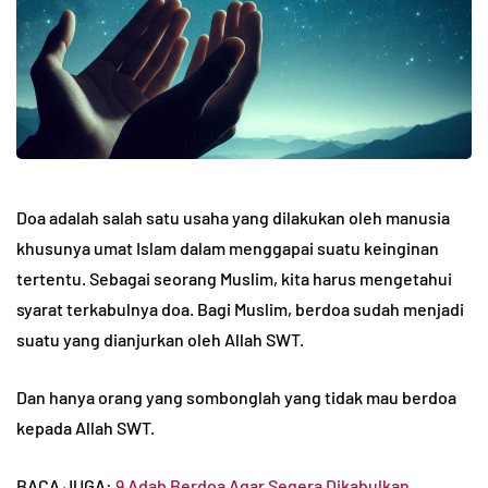
Doa adalah salah satu usaha yang dilakukan oleh manusia
khusunya umat Islam dalam menggapai suatu keinginan
tertentu. Sebagai seorang Muslim, kita harus mengetahui
syarat terkabulnya doa. Bagi Muslim, berdoa sudah menjadi
suatu yang dianjurkan oleh Allah SWT.
Dan hanya orang yang sombonglah yang tidak mau berdoa
kepada Allah SWT.
BACA JUGA:
9 Adab Berdoa Agar Segera Dikabulkan