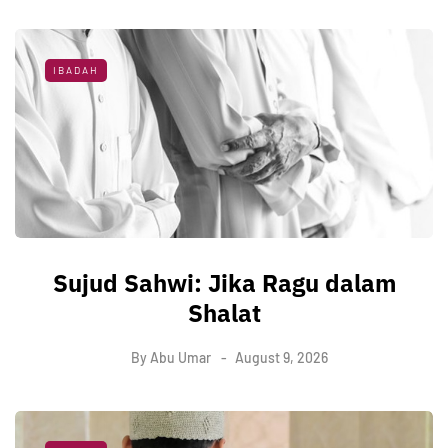
IBADAH
Sujud Sahwi: Jika Ragu dalam
Shalat
By
Abu Umar
August 9, 2026