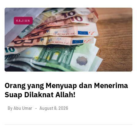
KAJIAN
Orang yang Menyuap dan Menerima
Suap Dilaknat Allah!
By
Abu Umar
August 8, 2026