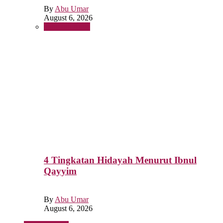
By
Abu Umar
August 6, 2026
Tahukah Anda
4 Tingkatan Hidayah Menurut Ibnul
Qayyim
By
Abu Umar
August 6, 2026