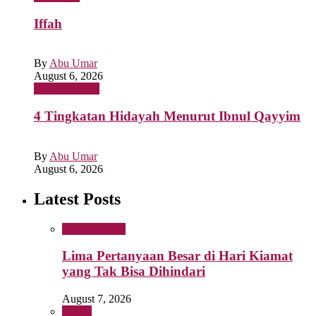
Iffah
By
Abu Umar
August 6, 2026
Tahukah Anda
4 Tingkatan Hidayah Menurut Ibnul Qayyim
By
Abu Umar
August 6, 2026
Latest Posts
Yaumul Hisab
Lima Pertanyaan Besar di Hari Kiamat
yang Tak Bisa Dihindari
August 7, 2026
Kajian