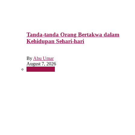
Tanda-tanda Orang Bertakwa dalam
Kehidupan Sehari-hari
By
Abu Umar
August 7, 2026
Nasihat Ulama