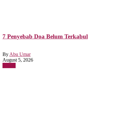
7 Penyebab Doa Belum Terkabul
By
Abu Umar
August 5, 2026
Kajian