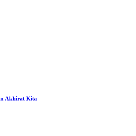
n Akhirat Kita