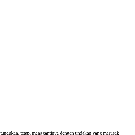
ketundukan, tetapi menggantinya dengan tindakan yang merusak