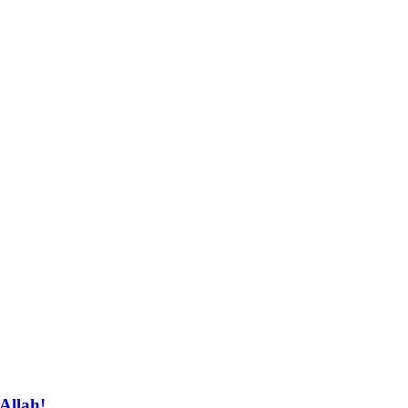
Allah!