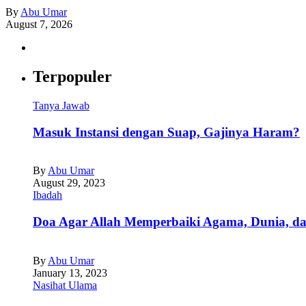
By
Abu Umar
August 7, 2026
Terpopuler
Tanya Jawab
Masuk Instansi dengan Suap, Gajinya Haram?
By
Abu Umar
August 29, 2023
Ibadah
Doa Agar Allah Memperbaiki Agama, Dunia, da
By
Abu Umar
January 13, 2023
Nasihat Ulama