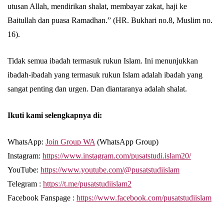
utusan Allah, mendirikan shalat, membayar zakat, haji ke
Baitullah dan puasa Ramadhan.” (HR. Bukhari no.8, Muslim no.
16).
Tidak semua ibadah termasuk rukun Islam. Ini menunjukkan
ibadah-ibadah yang termasuk rukun Islam adalah ibadah yang
sangat penting dan urgen. Dan diantaranya adalah shalat.
Ikuti kami selengkapnya di:
WhatsApp:
Join Group WA
(WhatsApp Group)
Instagram:
https://www.instagram.com/pusatstudi.islam20/
YouTube:
https://www.youtube.com/@pusatstudiislam
Telegram :
https://t.me/pusatstudiislam2
Facebook Fanspage :
https://www.facebook.com/pusatstudiislam