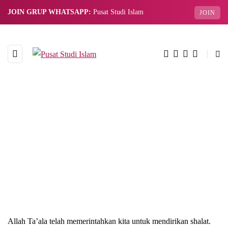
JOIN GRUP WHATSAPP:
Pusat Studi Islam
JOIN
Allah Ta’ala telah memerintahkan kita untuk mendirikan shalat.