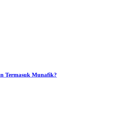
an Termasuk Munafik?