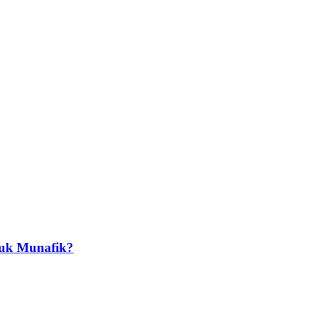
suk Munafik?