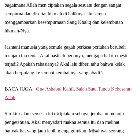
bagaimana Allah men ciptakan segala sesuatu dengan sangat
sempurna dan disertai hikmah di baliknya. Itu semua
menggambarkan kesempurnaan Sang Khaliq dan kelembutan
hikmah-Nya.
Jasmani manusia yang semula gagah perkasa perlahan berubah
menjadi tua renta. Akal pastilah bertanya, mengapa hal itu mesti
terjadi? Apakah rahasianya? Akal lalu diberi tahu bahwa kelak
akan berpulang ke tempat kembalinya yang abadi.\
BACA JUGA:
Gua Ashabul Kahfi, Salah Satu Tanda Kebesaran
Allah
Struktur alam semesta ini diciptakan sebagai jembatan menuju
pengetahuan. Akal menyadari makna semua itu dan melihat
banyak hal yang jauh lebih mengagumkan. Misalnya, seorang