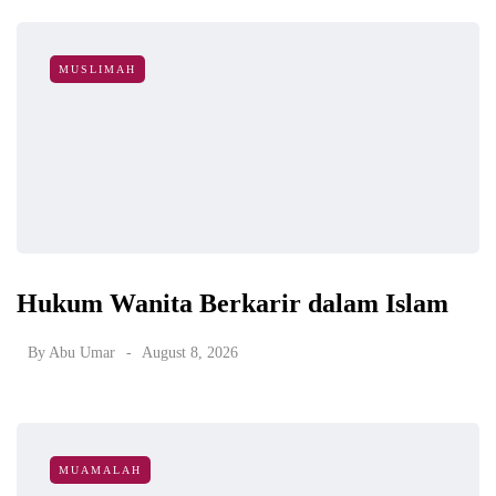
MUSLIMAH
Hukum Wanita Berkarir dalam Islam
By
Abu Umar
August 8, 2026
MUAMALAH