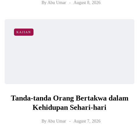
By
Abu Umar
August 8, 2026
KAJIAN
Tanda-tanda Orang Bertakwa dalam
Kehidupan Sehari-hari
By
Abu Umar
August 7, 2026