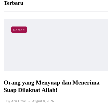
Terbaru
KAJIAN
Orang yang Menyuap dan Menerima
Suap Dilaknat Allah!
By
Abu Umar
August 8, 2026