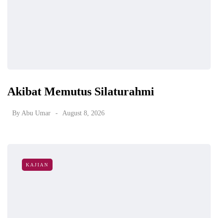
Akibat Memutus Silaturahmi
By
Abu Umar
August 8, 2026
KAJIAN