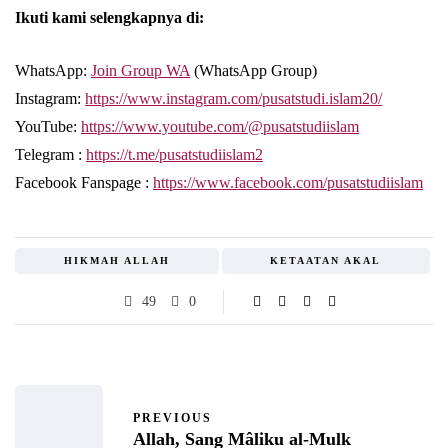
Ikuti kami selengkapnya di:
WhatsApp:
Join Group WA
(WhatsApp Group)
Instagram:
https://www.instagram.com/pusatstudi.islam20/
YouTube:
https://www.youtube.com/@pusatstudiislam
Telegram :
https://t.me/pusatstudiislam2
Facebook Fanspage :
https://www.facebook.com/pusatstudiislam
HIKMAH ALLAH
KETAATAN AKAL
49
0
PREVIOUS
Allah, Sang Mâliku al-Mulk