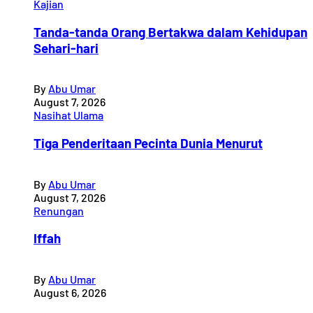
Kajian
Tanda-tanda Orang Bertakwa dalam Kehidupan
Sehari-hari
By
Abu Umar
August 7, 2026
Nasihat Ulama
Tiga Penderitaan Pecinta Dunia Menurut
By
Abu Umar
August 7, 2026
Renungan
Iffah
By
Abu Umar
August 6, 2026