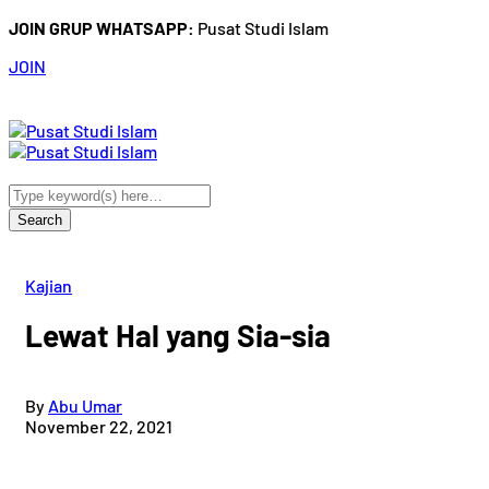
JOIN GRUP WHATSAPP:
Pusat Studi Islam
JOIN
Kajian
Lewat Hal yang Sia-sia
By
Abu Umar
November 22, 2021