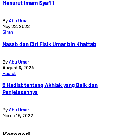
Menurut Imam Syafi’i
By
Abu Umar
May 22, 2022
Sirah
Nasab dan Ciri Fisik Umar bin Khattab
By
Abu Umar
August 6, 2024
Hadist
5 Hadist tentang Akhlak yang Baik dan
Penjelasannya
By
Abu Umar
March 15, 2022
Kategori