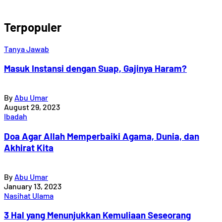
Terpopuler
Tanya Jawab
Masuk Instansi dengan Suap, Gajinya Haram?
By
Abu Umar
August 29, 2023
Ibadah
Doa Agar Allah Memperbaiki Agama, Dunia, dan
Akhirat Kita
By
Abu Umar
January 13, 2023
Nasihat Ulama
3 Hal yang Menunjukkan Kemuliaan Seseorang