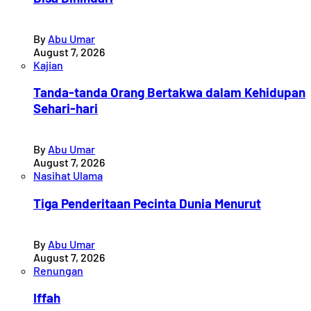
By
Abu Umar
August 7, 2026
Kajian
Tanda-tanda Orang Bertakwa dalam Kehidupan
Sehari-hari
By
Abu Umar
August 7, 2026
Nasihat Ulama
Tiga Penderitaan Pecinta Dunia Menurut
By
Abu Umar
August 7, 2026
Renungan
Iffah