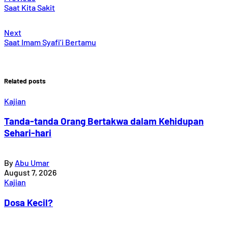
Saat Kita Sakit
Next
Saat Imam Syafi’i Bertamu
Related posts
Kajian
Tanda-tanda Orang Bertakwa dalam Kehidupan
Sehari-hari
By
Abu Umar
August 7, 2026
Kajian
Dosa Kecil?