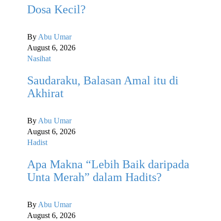
Dosa Kecil?
By
Abu Umar
August 6, 2026
Nasihat
Saudaraku, Balasan Amal itu di
Akhirat
By
Abu Umar
August 6, 2026
Hadist
Apa Makna “Lebih Baik daripada
Unta Merah” dalam Hadits?
By
Abu Umar
August 6, 2026