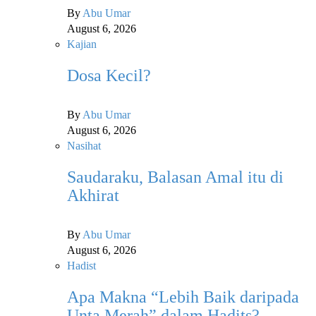
By
Abu Umar
August 6, 2026
Kajian
Dosa Kecil?
By
Abu Umar
August 6, 2026
Nasihat
Saudaraku, Balasan Amal itu di
Akhirat
By
Abu Umar
August 6, 2026
Hadist
Apa Makna “Lebih Baik daripada
Unta Merah” dalam Hadits?