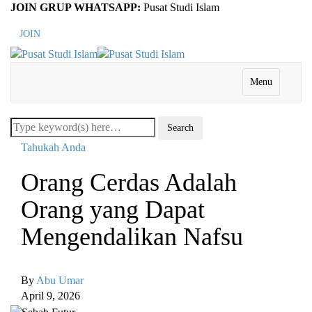
JOIN GRUP WHATSAPP:
Pusat Studi Islam
JOIN
Menu
Tahukah Anda
Orang Cerdas Adalah
Orang yang Dapat
Mengendalikan Nafsu
By
Abu Umar
April 9, 2026