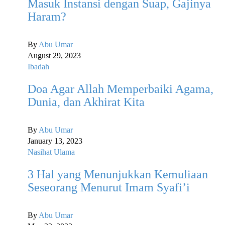
Masuk Instansi dengan Suap, Gajinya
Haram?
By
Abu Umar
August 29, 2023
Ibadah
Doa Agar Allah Memperbaiki Agama,
Dunia, dan Akhirat Kita
By
Abu Umar
January 13, 2023
Nasihat Ulama
3 Hal yang Menunjukkan Kemuliaan
Seseorang Menurut Imam Syafi’i
By
Abu Umar