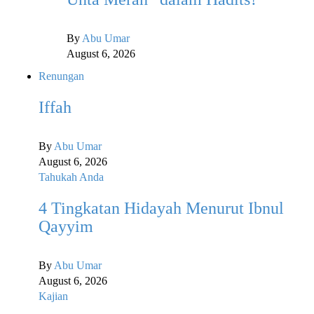
By
Abu Umar
August 6, 2026
Renungan
Iffah
By
Abu Umar
August 6, 2026
Tahukah Anda
4 Tingkatan Hidayah Menurut Ibnul
Qayyim
By
Abu Umar
August 6, 2026
Kajian