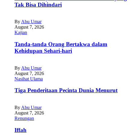
Tak Bisa Dihindari
By
Abu Umar
August 7, 2026
Kajian
Tanda-tanda Orang Bertakwa dalam
Kehidupan Sehari-hari
By
Abu Umar
August 7, 2026
Nasihat Ulama
Tiga Penderitaan Pecinta Dunia Menurut
By
Abu Umar
August 7, 2026
Renungan
Iffah