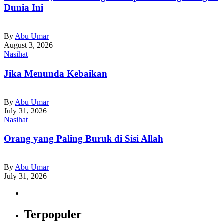
Dunia Ini
By
Abu Umar
August 3, 2026
Nasihat
Jika Menunda Kebaikan
By
Abu Umar
July 31, 2026
Nasihat
Orang yang Paling Buruk di Sisi Allah
By
Abu Umar
July 31, 2026
Terpopuler