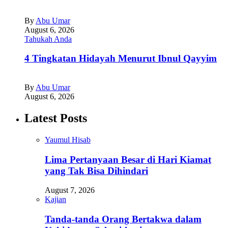
By
Abu Umar
August 6, 2026
Tahukah Anda
4 Tingkatan Hidayah Menurut Ibnul Qayyim
By
Abu Umar
August 6, 2026
Latest Posts
Yaumul Hisab
Lima Pertanyaan Besar di Hari Kiamat
yang Tak Bisa Dihindari
August 7, 2026
Kajian
Tanda-tanda Orang Bertakwa dalam