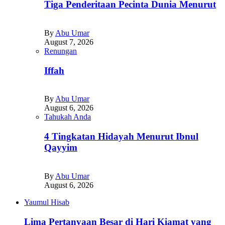
Tiga Penderitaan Pecinta Dunia Menurut
By
Abu Umar
August 7, 2026
Renungan
Iffah
By
Abu Umar
August 6, 2026
Tahukah Anda
4 Tingkatan Hidayah Menurut Ibnul
Qayyim
By
Abu Umar
August 6, 2026
Yaumul Hisab
Lima Pertanyaan Besar di Hari Kiamat yang