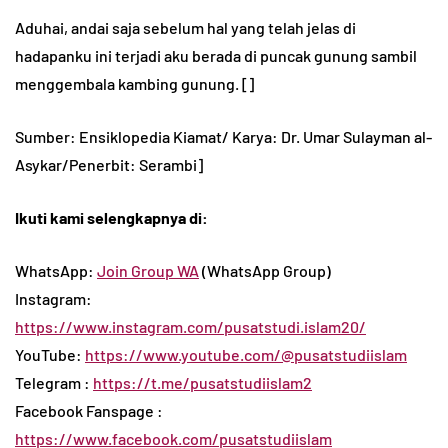
Aduhai, andai saja sebelum hal yang telah jelas di
hadapanku ini terjadi aku berada di puncak gunung sambil
menggembala kambing gunung. []
Sumber: Ensiklopedia Kiamat/ Karya: Dr. Umar Sulayman al-
Asykar/Penerbit: Serambi]
Ikuti kami selengkapnya di:
WhatsApp:
Join Group WA
(WhatsApp Group)
Instagram:
https://www.instagram.com/pusatstudi.islam20/
YouTube:
https://www.youtube.com/@pusatstudiislam
Telegram :
https://t.me/pusatstudiislam2
Facebook Fanspage :
https://www.facebook.com/pusatstudiislam