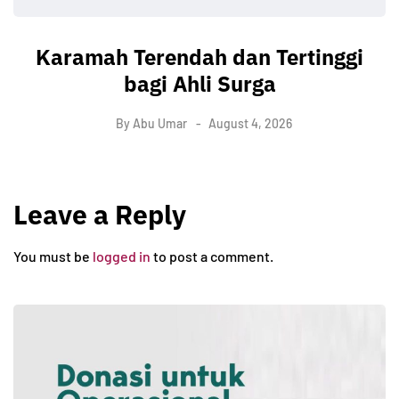
Karamah Terendah dan Tertinggi
bagi Ahli Surga
By
Abu Umar
August 4, 2026
Leave a Reply
You must be
logged in
to post a comment.