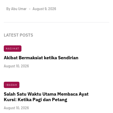
By
Abu Umar
August 9, 2026
LATEST POSTS
NASIHAT
Akibat Bermaksiat ketika Sendirian
August 10, 2026
IBADAH
Salah Satu Waktu Utama Membaca Ayat
Kursi: Ketika Pagi dan Petang
August 10, 2026