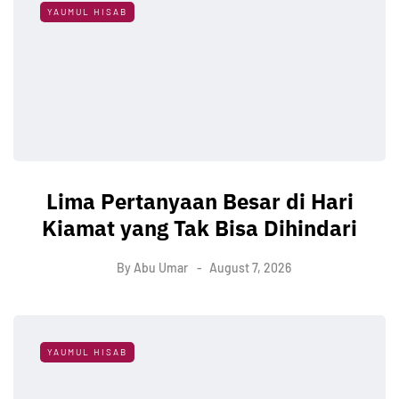
YAUMUL HISAB
Lima Pertanyaan Besar di Hari
Kiamat yang Tak Bisa Dihindari
By
Abu Umar
August 7, 2026
YAUMUL HISAB