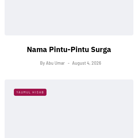
Nama Pintu-Pintu Surga
By
Abu Umar
August 4, 2026
YAUMUL HISAB