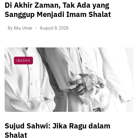
Di Akhir Zaman, Tak Ada yang
Sanggup Menjadi Imam Shalat
By
Abu Umar
August 9, 2026
IBADAH
Sujud Sahwi: Jika Ragu dalam
Shalat