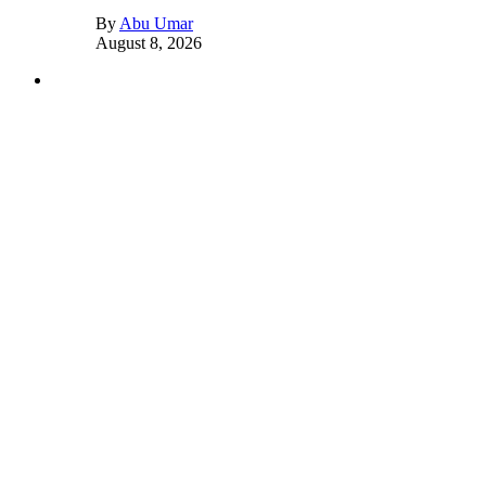
By
Abu Umar
August 8, 2026