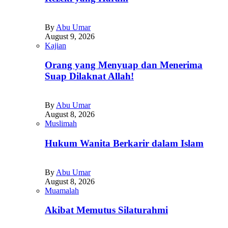
By
Abu Umar
August 9, 2026
Kajian
Orang yang Menyuap dan Menerima
Suap Dilaknat Allah!
By
Abu Umar
August 8, 2026
Muslimah
Hukum Wanita Berkarir dalam Islam
By
Abu Umar
August 8, 2026
Muamalah
Akibat Memutus Silaturahmi