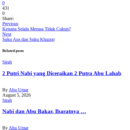
0
431
0
Share:
Previous
Kenapa Selalu Merasa Tidak Cukup?
Next
Suku Aus dan Suku Khazraj
Related posts
Sirah
2 Putri Nabi yang Diceraikan 2 Putra Abu Lahab
By
Abu Umar
August 5, 2026
Sirah
Nabi dan Abu Bakar, Ibaratnya …
By
Abu Umar