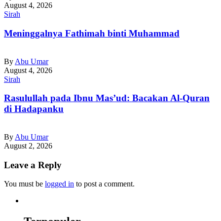
August 4, 2026
Sirah
Meninggalnya Fathimah binti Muhammad
By
Abu Umar
August 4, 2026
Sirah
Rasulullah pada Ibnu Mas’ud: Bacakan Al-Quran
di Hadapanku
By
Abu Umar
August 2, 2026
Leave a Reply
You must be
logged in
to post a comment.