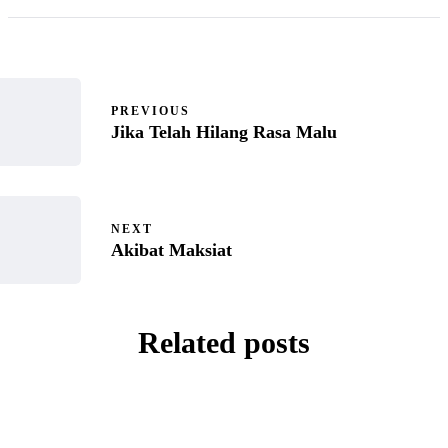
PREVIOUS
Jika Telah Hilang Rasa Malu
NEXT
Akibat Maksiat
Related posts