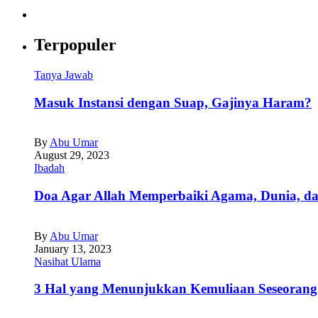
Terpopuler
Tanya Jawab
Masuk Instansi dengan Suap, Gajinya Haram?
By
Abu Umar
August 29, 2023
Ibadah
Doa Agar Allah Memperbaiki Agama, Dunia, da
By
Abu Umar
January 13, 2023
Nasihat Ulama
3 Hal yang Menunjukkan Kemuliaan Seseorang