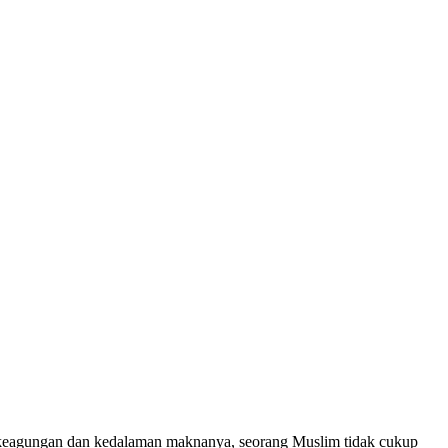
keagungan dan kedalaman maknanya, seorang Muslim tidak cukup