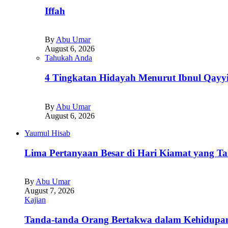
Iffah
By
Abu Umar
August 6, 2026
Tahukah Anda
4 Tingkatan Hidayah Menurut Ibnul Qayy
By
Abu Umar
August 6, 2026
Yaumul Hisab
Lima Pertanyaan Besar di Hari Kiamat yang Ta
By
Abu Umar
August 7, 2026
Kajian
Tanda-tanda Orang Bertakwa dalam Kehidupan