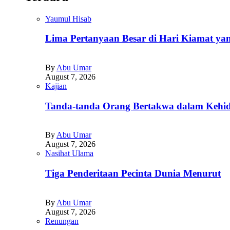
Yaumul Hisab
Lima Pertanyaan Besar di Hari Kiamat yan
By
Abu Umar
August 7, 2026
Kajian
Tanda-tanda Orang Bertakwa dalam Kehid
By
Abu Umar
August 7, 2026
Nasihat Ulama
Tiga Penderitaan Pecinta Dunia Menurut
By
Abu Umar
August 7, 2026
Renungan