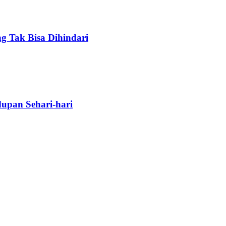
g Tak Bisa Dihindari
upan Sehari-hari