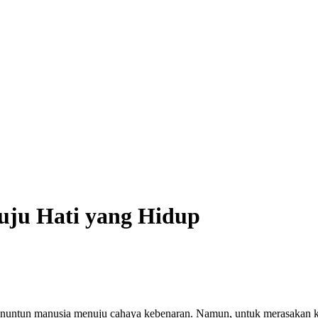
uju Hati yang Hidup
enuntun manusia menuju cahaya kebenaran. Namun, untuk merasakan 