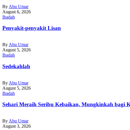
By
Abu Umar
August 6, 2026
Ibadah
Penyakit-penyakit Lisan
By
Abu Umar
August 5, 2026
Ibadah
Sedekahlah
By
Abu Umar
August 5, 2026
Ibadah
Sehari Meraih Seribu Kebaikan, Mungkinkah bagi K
By
Abu Umar
August 3, 2026