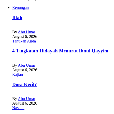
Renungan
Iffah
By
Abu Umar
August 6, 2026
Tahukah Anda
4 Tingkatan Hidayah Menurut Ibnul Qayyim
By
Abu Umar
August 6, 2026
Kajian
Dosa Kecil?
By
Abu Umar
August 6, 2026
Nasihat