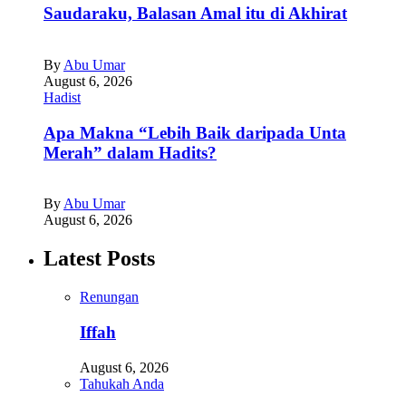
Saudaraku, Balasan Amal itu di Akhirat
By
Abu Umar
August 6, 2026
Hadist
Apa Makna “Lebih Baik daripada Unta
Merah” dalam Hadits?
By
Abu Umar
August 6, 2026
Latest Posts
Renungan
Iffah
August 6, 2026
Tahukah Anda