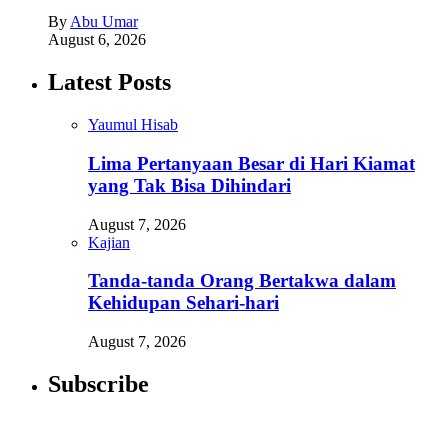
By
Abu Umar
August 6, 2026
Latest Posts
Yaumul Hisab
Lima Pertanyaan Besar di Hari Kiamat
yang Tak Bisa Dihindari
August 7, 2026
Kajian
Tanda-tanda Orang Bertakwa dalam
Kehidupan Sehari-hari
August 7, 2026
Subscribe
Newsletter