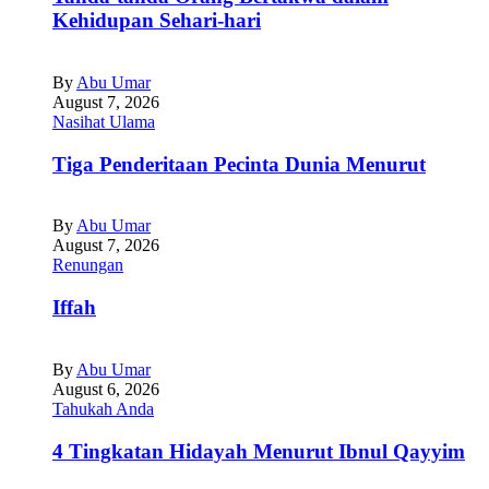
Kehidupan Sehari-hari
By
Abu Umar
August 7, 2026
Nasihat Ulama
Tiga Penderitaan Pecinta Dunia Menurut
By
Abu Umar
August 7, 2026
Renungan
Iffah
By
Abu Umar
August 6, 2026
Tahukah Anda
4 Tingkatan Hidayah Menurut Ibnul Qayyim