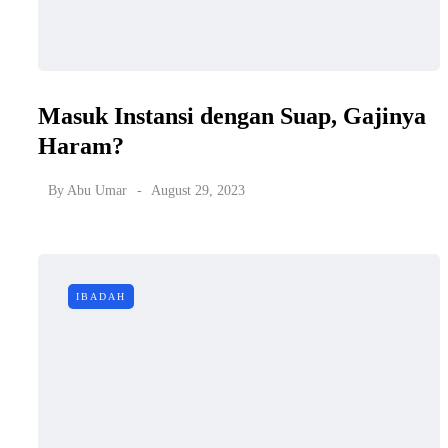
Masuk Instansi dengan Suap, Gajinya
Haram?
By
Abu Umar
August 29, 2023
IBADAH