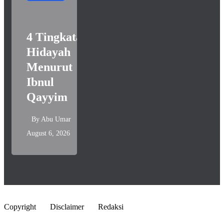
4 Tingkatan
Hidayah
Menurut
Ibnul
Qayyim
By
Abu Umar
August 6, 2026
Copyright
Disclaimer
Redaksi