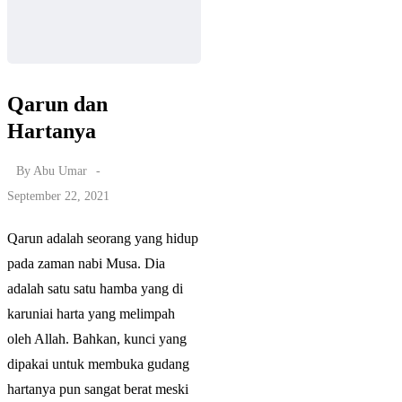
Qarun dan
Hartanya
By
Abu Umar
September 22, 2021
Qarun adalah seorang yang hidup
pada zaman nabi Musa. Dia
adalah satu satu hamba yang di
karuniai harta yang melimpah
oleh Allah. Bahkan, kunci yang
dipakai untuk membuka gudang
hartanya pun sangat berat meski