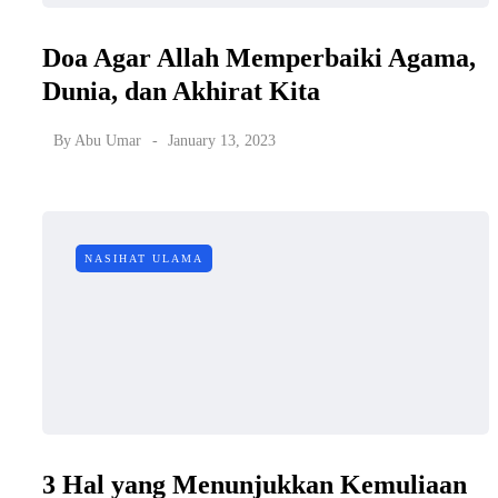
Doa Agar Allah Memperbaiki Agama,
Dunia, dan Akhirat Kita
By
Abu Umar
January 13, 2023
NASIHAT ULAMA
3 Hal yang Menunjukkan Kemuliaan