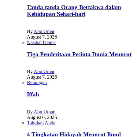
Tanda-tanda Orang Bertakwa dalam
Kehidupan Sehari-hari
By
Abu Umar
August 7, 2026
Nasihat Ulama
Tiga Penderitaan Pecinta Dunia Menurut
By
Abu Umar
August 7, 2026
Renungan
Iffah
By
Abu Umar
August 6, 2026
Tahukah Anda
4 Tingkatan Hidayah Menurut Ibnul