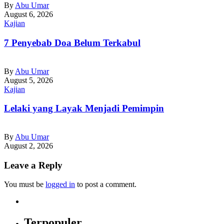
By
Abu Umar
August 6, 2026
Kajian
7 Penyebab Doa Belum Terkabul
By
Abu Umar
August 5, 2026
Kajian
Lelaki yang Layak Menjadi Pemimpin
By
Abu Umar
August 2, 2026
Leave a Reply
You must be
logged in
to post a comment.
Terpopuler