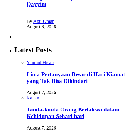
Qayyim
By
Abu Umar
August 6, 2026
Latest Posts
Yaumul Hisab
Lima Pertanyaan Besar di Hari Kiamat
yang Tak Bisa Dihindari
August 7, 2026
Kajian
Tanda-tanda Orang Bertakwa dalam
Kehidupan Sehari-hari
August 7, 2026