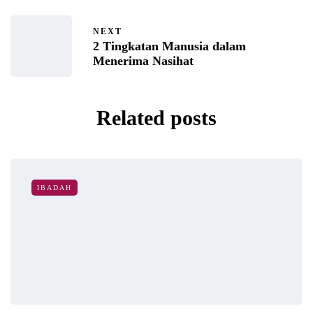
NEXT
2 Tingkatan Manusia dalam
Menerima Nasihat
Related posts
IBADAH