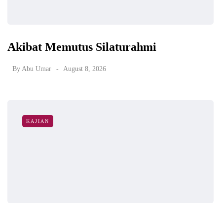
Akibat Memutus Silaturahmi
By
Abu Umar
August 8, 2026
KAJIAN