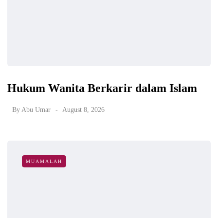
Hukum Wanita Berkarir dalam Islam
By
Abu Umar
August 8, 2026
MUAMALAH