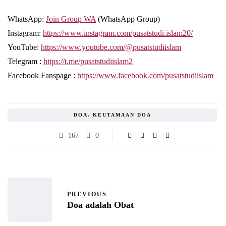
WhatsApp:
Join Group WA
(WhatsApp Group)
Instagram:
https://www.instagram.com/pusatstudi.islam20/
YouTube:
https://www.youtube.com/@pusatstudiislam
Telegram :
https://t.me/pusatstudiislam2
Facebook Fanspage :
https://www.facebook.com/pusatstudiislam
DOA. KEUTAMAAN DOA
167
0
PREVIOUS
Doa adalah Obat