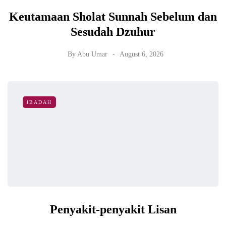
Keutamaan Sholat Sunnah Sebelum dan
Sesudah Dzuhur
By
Abu Umar
August 6, 2026
IBADAH
Penyakit-penyakit Lisan