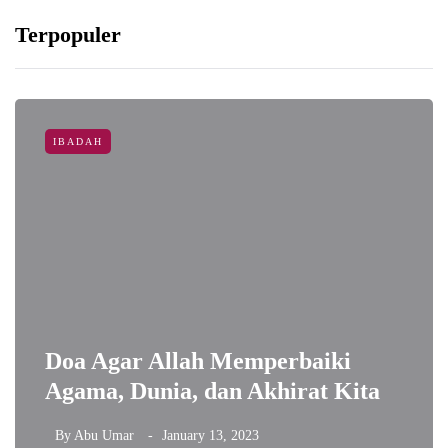
Terpopuler
IBADAH
Doa Agar Allah Memperbaiki
Agama, Dunia, dan Akhirat Kita
By
Abu Umar
January 13, 2023