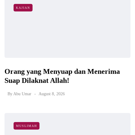
KAJIAN
Orang yang Menyuap dan Menerima
Suap Dilaknat Allah!
By
Abu Umar
August 8, 2026
MUSLIMAH