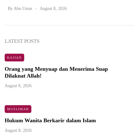
By
Abu Umar
August 8, 2026
LATEST POSTS
KAJIAN
Orang yang Menyuap dan Menerima Suap
Dilaknat Allah!
August 8, 2026
MUSLIMAH
Hukum Wanita Berkarir dalam Islam
August 8, 2026