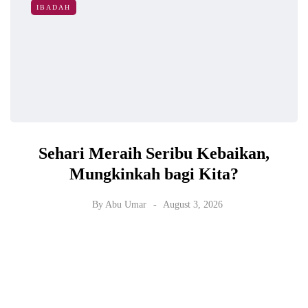
IBADAH
Sehari Meraih Seribu Kebaikan,
Mungkinkah bagi Kita?
By
Abu Umar
August 3, 2026