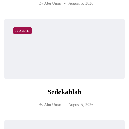
By
Abu Umar
August 5, 2026
IBADAH
Sedekahlah
By
Abu Umar
August 5, 2026