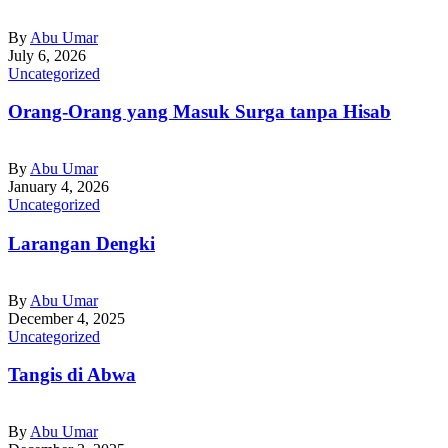
By
Abu Umar
July 6, 2026
Uncategorized
Orang-Orang yang Masuk Surga tanpa Hisab
By
Abu Umar
January 4, 2026
Uncategorized
Larangan Dengki
By
Abu Umar
December 4, 2025
Uncategorized
Tangis di Abwa
By
Abu Umar