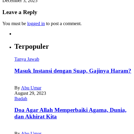
December 3, 2025
Leave a Reply
You must be
logged in
to post a comment.
Terpopuler
Tanya Jawab
Masuk Instansi dengan Suap, Gajinya Haram?
By
Abu Umar
August 29, 2023
Ibadah
Doa Agar Allah Memperbaiki Agama, Dunia,
dan Akhirat Kita
By
Abu Umar