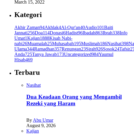
March 15, 2022
Kategori
Akhir Zaman
94
Akhlak
4
Al-Qur'an
40
Audio
101
Baiti
Jannati
256
Doa
114
Donasi
6
Hadist
96
Ibadah
863
Ibrah
338
Info
Umat
1
Kajian
1888
Kisah Nabi-
nabi
26
Muamalah
25
Muhasabah
195
Muslimah
186
Nasihat
398
Na
Ulama
344
Ramadhan
357
Renungan
23
Sirah
926
Sosok
24
Tafsir
2
Anda
725
Tanya Jawab
173
Uncategorized
984
Yaumul
Hisab
469
Terbaru
Nasihat
Dua Keadaan Orang yang Mengambil
Rezeki yang Haram
By
Abu Umar
August 9, 2026
Kajian