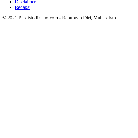
Disclaimer
Redaksi
© 2021 Pusatstudiislam.com - Renungan Diri, Muhasabah.