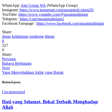
WhatsApp:
Join Group WA
(WhatsApp Group)
Instagram:
https://www.instagram.com/pusatstudi.islam20/
YouTube:
https://www.youtube.com/@pusatstudiislam
Telegram :
https://t.me/pusatstudiislam2
Facebook Fanspage :
https://www.facebook.com/pusatstudiislam
Share:
dunia
kehidupan
sombong
titipan
0
327
0
Share:
Previous
Bahaya Berhutang
Next
Yang Menyebabkan Akhir yang Buruk
Related posts
Uncategorized
Hati yang Selamat, Bekal Terbaik Menghadap
Allah