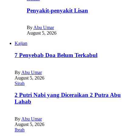
Penyakit-penyakit Lisan
By
Abu Umar
August 5, 2026
Kajian
7 Penyebab Doa Belum Terkabul
By
Abu Umar
August 5, 2026
Sirah
2 Putri Nabi yang Diceraikan 2 Putra Abu
Lahab
By
Abu Umar
August 5, 2026
Ibrah