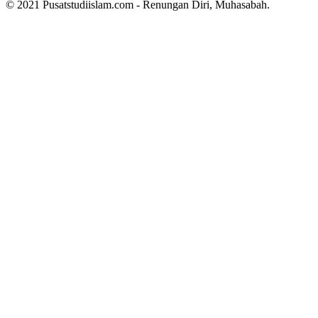
© 2021 Pusatstudiislam.com - Renungan Diri, Muhasabah.