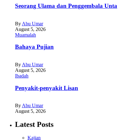
Seorang Ulama dan Penggembala Unta
By
Abu Umar
August 5, 2026
Muamalah
Bahaya Pujian
By
Abu Umar
August 5, 2026
Ibadah
Penyakit-penyakit Lisan
By
Abu Umar
August 5, 2026
Latest Posts
Kajian