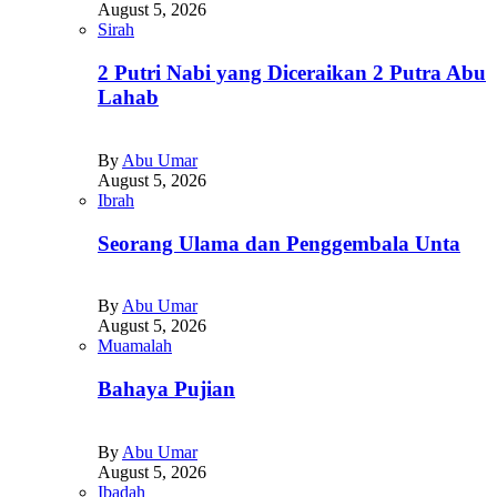
August 5, 2026
Sirah
2 Putri Nabi yang Diceraikan 2 Putra Abu
Lahab
By
Abu Umar
August 5, 2026
Ibrah
Seorang Ulama dan Penggembala Unta
By
Abu Umar
August 5, 2026
Muamalah
Bahaya Pujian
By
Abu Umar
August 5, 2026
Ibadah