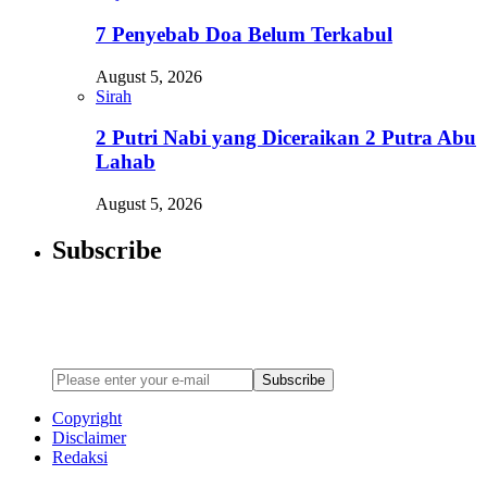
7 Penyebab Doa Belum Terkabul
August 5, 2026
Sirah
2 Putri Nabi yang Diceraikan 2 Putra Abu
Lahab
August 5, 2026
Subscribe
Newsletter
Enter your email address below to subscribe to my newsletter
Subscribe
Copyright
Disclaimer
Redaksi