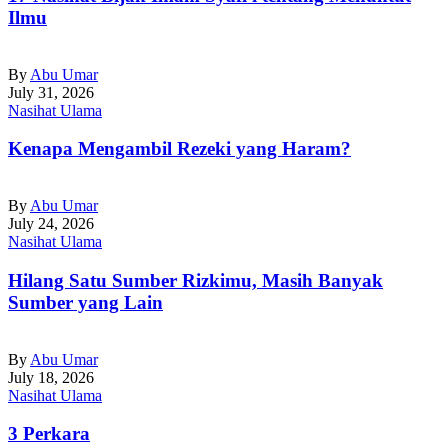
Ilmu
By
Abu Umar
July 31, 2026
Nasihat Ulama
Kenapa Mengambil Rezeki yang Haram?
By
Abu Umar
July 24, 2026
Nasihat Ulama
Hilang Satu Sumber Rizkimu, Masih Banyak
Sumber yang Lain
By
Abu Umar
July 18, 2026
Nasihat Ulama
3 Perkara