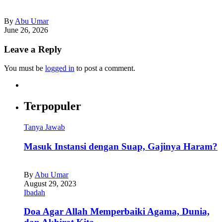
By
Abu Umar
June 26, 2026
Leave a Reply
You must be
logged in
to post a comment.
Terpopuler
Tanya Jawab
Masuk Instansi dengan Suap, Gajinya Haram?
By
Abu Umar
August 29, 2023
Ibadah
Doa Agar Allah Memperbaiki Agama, Dunia,