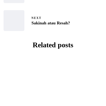
NEXT
Sakinah atau Resah?
Related posts
BAITI JANNATI