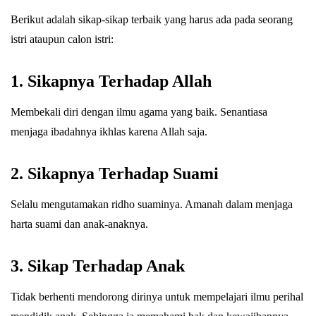
Berikut adalah sikap-sikap terbaik yang harus ada pada seorang
istri ataupun calon istri:
1. Sikapnya Terhadap Allah
Membekali diri dengan ilmu agama yang baik. Senantiasa
menjaga ibadahnya ikhlas karena Allah saja.
2. Sikapnya Terhadap Suami
Selalu mengutamakan ridho suaminya. Amanah dalam menjaga
harta suami dan anak-anaknya.
3. Sikap Terhadap Anak
Tidak berhenti mendorong dirinya untuk mempelajari ilmu perihal