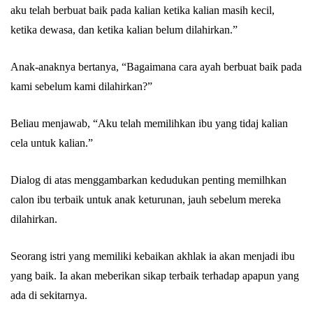
aku telah berbuat baik pada kalian ketika kalian masih kecil,
ketika dewasa, dan ketika kalian belum dilahirkan.”
Abu Umar
Anak-anaknya bertanya, “Bagaimana cara ayah berbuat baik pada
kami sebelum kami dilahirkan?”
Beliau menjawab, “Aku telah memilihkan ibu yang tidaj kalian
cela untuk kalian.”
Dialog di atas menggambarkan kedudukan penting memilhkan
calon ibu terbaik untuk anak keturunan, jauh sebelum mereka
dilahirkan.
Seorang istri yang memiliki kebaikan akhlak ia akan menjadi ibu
yang baik. Ia akan meberikan sikap terbaik terhadap apapun yang
ada di sekitarnya.