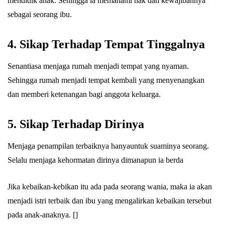
mendidik anak. Sehingga ia memahami hak dan kewajibannya
sebagai seorang ibu.
4. Sikap Terhadap Tempat Tinggalnya
Senantiasa menjaga rumah menjadi tempat yang nyaman.
Sehingga rumah menjadi tempat kembali yang menyenangkan
dan memberi ketenangan bagi anggota keluarga.
5. Sikap Terhadap Dirinya
Menjaga penampilan terbaiknya hanyauntuk suaminya seorang.
Selalu menjaga kehormatan dirinya dimanapun ia berda
Jika kebaikan-kebikan itu ada pada seorang wania, maka ia akan
menjadi istri terbaik dan ibu yang mengalirkan kebaikan tersebut
pada anak-anaknya. []