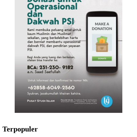
Terpopuler