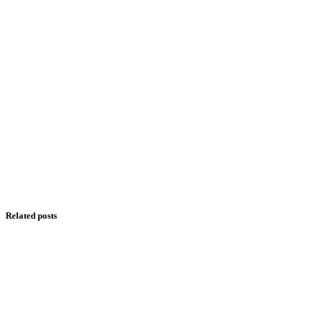
Related posts