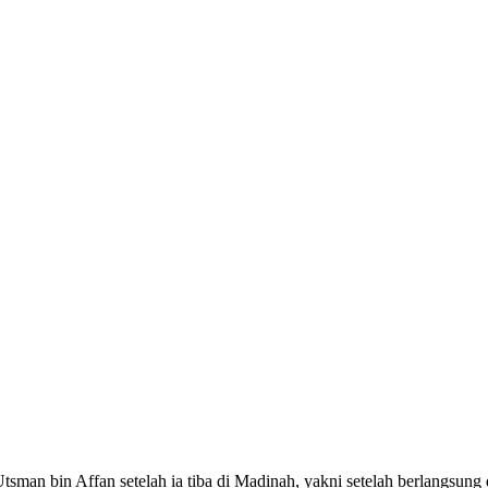
man bin Affan setelah ia tiba di Madinah, yakni setelah berlangsung 