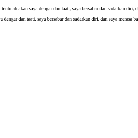
tentulah akan saya dengar dan taati, saya bersabar dan sadarkan diri
 dengar dan taati, saya bersabar dan sadarkan diri, dan saya merasa b