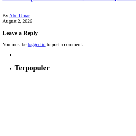
By
Abu Umar
August 2, 2026
Leave a Reply
You must be
logged in
to post a comment.
Terpopuler