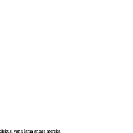
diskusi yang lama antara mereka.