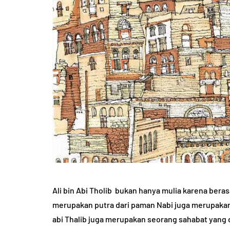
Ali bin Abi Tholib bukan hanya mulia karena berasa
merupakan putra dari paman Nabi juga merupakan su
abi Thalib juga merupakan seorang sahabat yang 