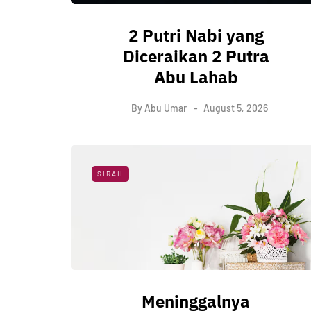
2 Putri Nabi yang
Diceraikan 2 Putra
Abu Lahab
By
Abu Umar
August 5, 2026
SIRAH
Meninggalnya