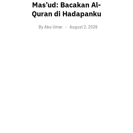
Mas’ud: Bacakan Al-
Quran di Hadapanku
By
Abu Umar
August 2, 2026