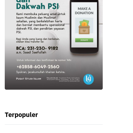
Terpopuler