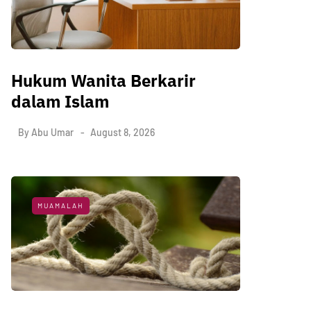
Hukum Wanita Berkarir
dalam Islam
By
Abu Umar
August 8, 2026
MUAMALAH