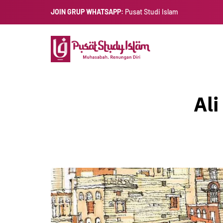
JOIN GRUP WHATSAPP:
Pusat Studi Islam
Ali