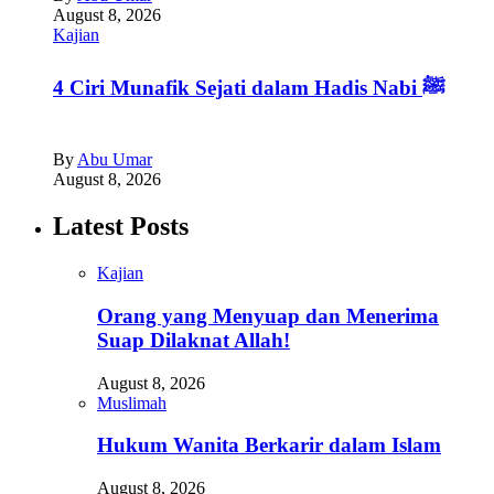
August 8, 2026
Kajian
4 Ciri Munafik Sejati dalam Hadis Nabi ﷺ
By
Abu Umar
August 8, 2026
Latest Posts
Kajian
Orang yang Menyuap dan Menerima
Suap Dilaknat Allah!
August 8, 2026
Muslimah
Hukum Wanita Berkarir dalam Islam
August 8, 2026