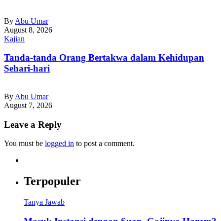
By
Abu Umar
August 8, 2026
Kajian
Tanda-tanda Orang Bertakwa dalam Kehidupan
Sehari-hari
By
Abu Umar
August 7, 2026
Leave a Reply
You must be
logged in
to post a comment.
Terpopuler
Tanya Jawab