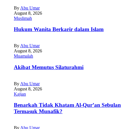
By
Abu Umar
August 8, 2026
Muslimah
Hukum Wanita Berkarir dalam Islam
By
Abu Umar
August 8, 2026
Muamalah
Akibat Memutus Silaturahmi
By
Abu Umar
August 8, 2026
Kajian
Benarkah Tidak Khatam Al-Qur’an Sebulan
Termasuk Munafik?
By
Abu Umar