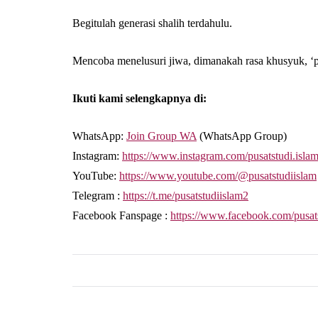
Begitulah generasi shalih terdahulu.
Mencoba menelusuri jiwa, dimanakah rasa khusyuk, ‘pe
Ikuti kami selengkapnya di:
WhatsApp:
Join Group WA
(WhatsApp Group)
Instagram:
https://www.instagram.com/pusatstudi.isla
YouTube:
https://www.youtube.com/@pusatstudiislam
Telegram :
https://t.me/pusatstudiislam2
Facebook Fanspage :
https://www.facebook.com/pusat