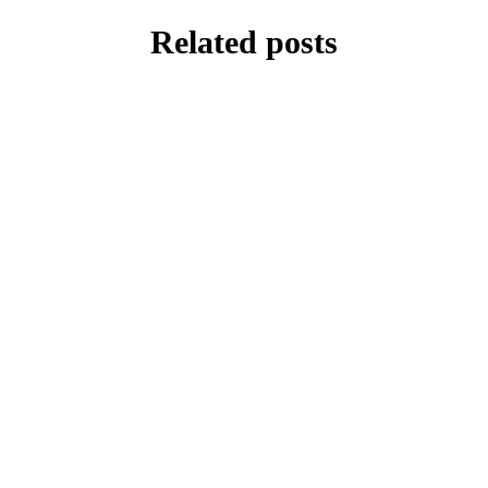
Related posts
UNCATEGORIZED