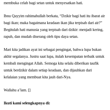
membuka celah bagi setan untuk menyesatkan hati.
Ibnu Qayyim rahimahullah berkata, “Dzikir bagi hati itu ibarat air
bagi ikan; maka bagaimana keadaan ikan jika terpisah dari air?”
Begitulah hati manusia yang terpisah dari dzikir: menjadi kering,
rapuh, dan mudah diserang oleh tipu daya setan.
Mari kita jadikan ayat ini sebagai pengingat, bahwa lupa bukan
akhir segalanya. Justru saat lupa, itulah kesempatan terbaik untuk
kembali mengingat Allah. Semoga kita selalu diberikan taufik
untuk berdzikir dalam setiap keadaan, dan dijauhkan dari
kelalaian yang membuat kita jauh dari-Nya.
Wallahu a’lam. []
Ikuti kami selengkapnya di: