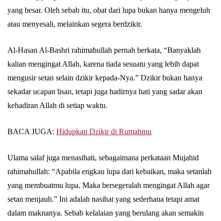
yang besar. Oleh sebab itu, obat dari lupa bukan hanya mengeluh
atau menyesali, melainkan segera berdzikir.
Al-Hasan Al-Bashri rahimahullah pernah berkata, “Banyaklah
kalian mengingat Allah, karena tiada sesuatu yang lebih dapat
mengusir setan selain dzikir kepada-Nya.” Dzikir bukan hanya
sekadar ucapan lisan, tetapi juga hadirnya hati yang sadar akan
kehadiran Allah di setiap waktu.
BACA JUGA:
Hidupkan Dzikir di Rumahmu
Ulama salaf juga menasihati, sebagaimana perkataan Mujahid
rahimahullah: “Apabila engkau lupa dari kebaikan, maka setanlah
yang membuatmu lupa. Maka bersegeralah mengingat Allah agar
setan menjauh.” Ini adalah nasihat yang sederhana tetapi amat
dalam maknanya. Sebab kelalaian yang berulang akan semakin