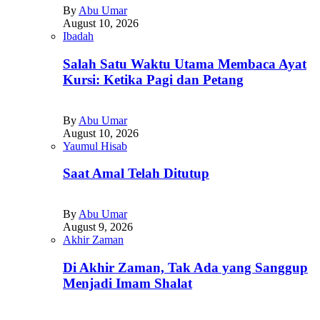
By
Abu Umar
August 10, 2026
Ibadah
Salah Satu Waktu Utama Membaca Ayat
Kursi: Ketika Pagi dan Petang
By
Abu Umar
August 10, 2026
Yaumul Hisab
Saat Amal Telah Ditutup
By
Abu Umar
August 9, 2026
Akhir Zaman
Di Akhir Zaman, Tak Ada yang Sanggup
Menjadi Imam Shalat