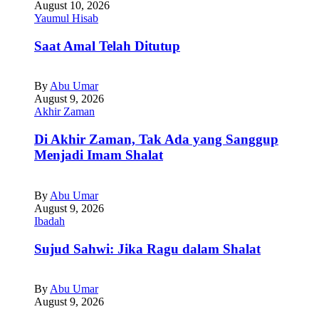
August 10, 2026
Yaumul Hisab
Saat Amal Telah Ditutup
By
Abu Umar
August 9, 2026
Akhir Zaman
Di Akhir Zaman, Tak Ada yang Sanggup
Menjadi Imam Shalat
By
Abu Umar
August 9, 2026
Ibadah
Sujud Sahwi: Jika Ragu dalam Shalat
By
Abu Umar
August 9, 2026