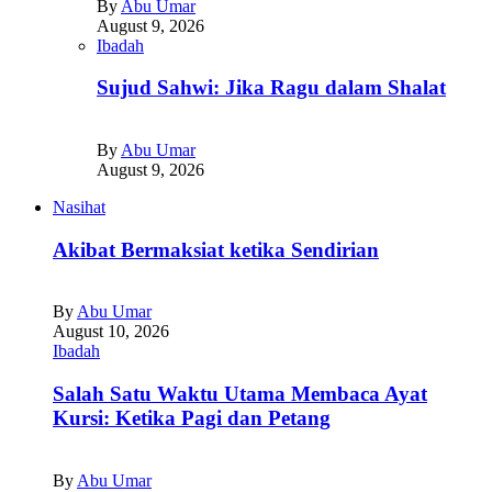
By
Abu Umar
August 9, 2026
Ibadah
Sujud Sahwi: Jika Ragu dalam Shalat
By
Abu Umar
August 9, 2026
Nasihat
Akibat Bermaksiat ketika Sendirian
By
Abu Umar
August 10, 2026
Ibadah
Salah Satu Waktu Utama Membaca Ayat
Kursi: Ketika Pagi dan Petang
By
Abu Umar