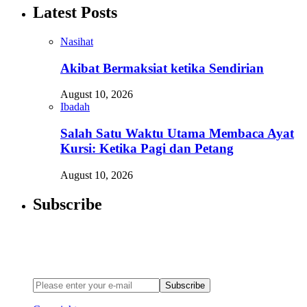
Latest Posts
Nasihat
Akibat Bermaksiat ketika Sendirian
August 10, 2026
Ibadah
Salah Satu Waktu Utama Membaca Ayat
Kursi: Ketika Pagi dan Petang
August 10, 2026
Subscribe
Newsletter
Enter your email address below to subscribe to my newsletter
Subscribe