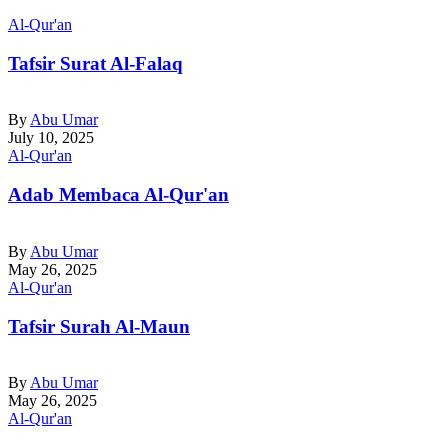
Al-Qur'an
Tafsir Surat Al-Falaq
By
Abu Umar
July 10, 2025
Al-Qur'an
Adab Membaca Al-Qur'an
By
Abu Umar
May 26, 2025
Al-Qur'an
Tafsir Surah Al-Maun
By
Abu Umar
May 26, 2025
Al-Qur'an