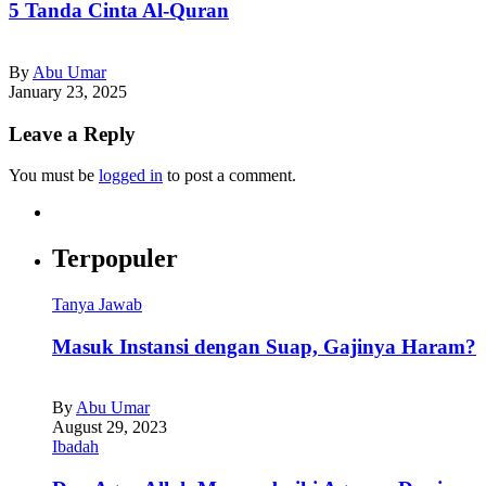
5 Tanda Cinta Al-Quran
By
Abu Umar
January 23, 2025
Leave a Reply
You must be
logged in
to post a comment.
Terpopuler
Tanya Jawab
Masuk Instansi dengan Suap, Gajinya Haram?
By
Abu Umar
August 29, 2023
Ibadah