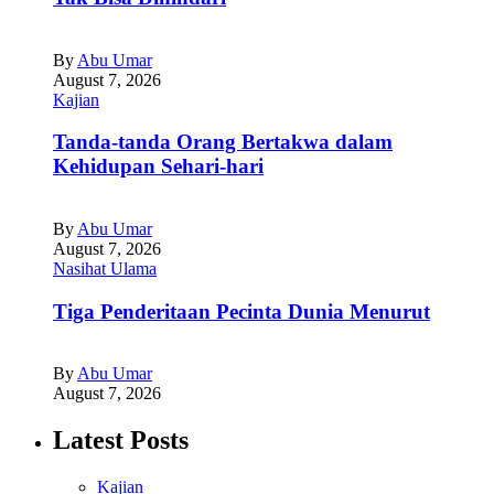
By
Abu Umar
August 7, 2026
Kajian
Tanda-tanda Orang Bertakwa dalam
Kehidupan Sehari-hari
By
Abu Umar
August 7, 2026
Nasihat Ulama
Tiga Penderitaan Pecinta Dunia Menurut
By
Abu Umar
August 7, 2026
Latest Posts
Kajian