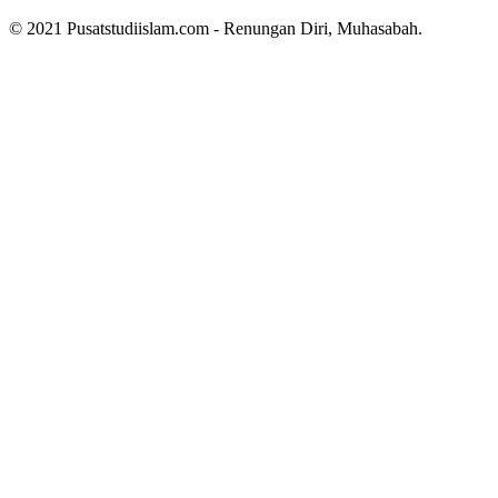
© 2021 Pusatstudiislam.com - Renungan Diri, Muhasabah.