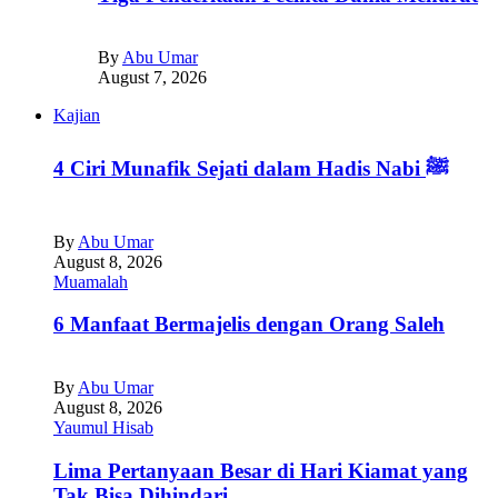
By
Abu Umar
August 7, 2026
Kajian
4 Ciri Munafik Sejati dalam Hadis Nabi ﷺ
By
Abu Umar
August 8, 2026
Muamalah
6 Manfaat Bermajelis dengan Orang Saleh
By
Abu Umar
August 8, 2026
Yaumul Hisab
Lima Pertanyaan Besar di Hari Kiamat yang
Tak Bisa Dihindari