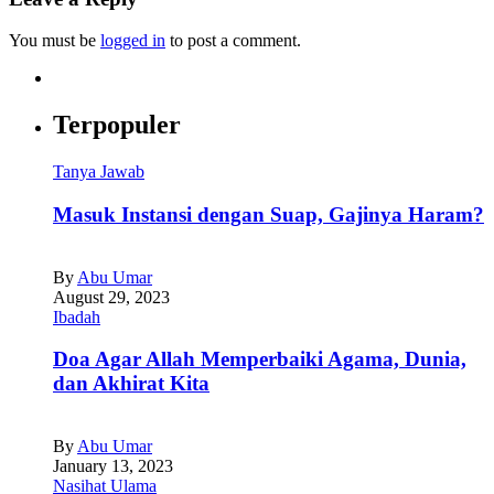
You must be
logged in
to post a comment.
Terpopuler
Tanya Jawab
Masuk Instansi dengan Suap, Gajinya Haram?
By
Abu Umar
August 29, 2023
Ibadah
Doa Agar Allah Memperbaiki Agama, Dunia,
dan Akhirat Kita
By
Abu Umar
January 13, 2023
Nasihat Ulama