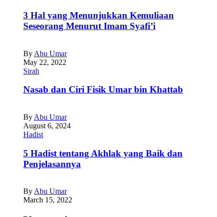
3 Hal yang Menunjukkan Kemuliaan
Seseorang Menurut Imam Syafi’i
By
Abu Umar
May 22, 2022
Sirah
Nasab dan Ciri Fisik Umar bin Khattab
By
Abu Umar
August 6, 2024
Hadist
5 Hadist tentang Akhlak yang Baik dan
Penjelasannya
By
Abu Umar
March 15, 2022