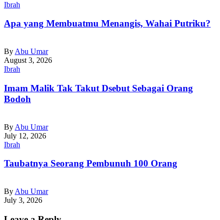
Ibrah
Apa yang Membuatmu Menangis, Wahai Putriku?
By
Abu Umar
August 3, 2026
Ibrah
Imam Malik Tak Takut Dsebut Sebagai Orang
Bodoh
By
Abu Umar
July 12, 2026
Ibrah
Taubatnya Seorang Pembunuh 100 Orang
By
Abu Umar
July 3, 2026
Leave a Reply